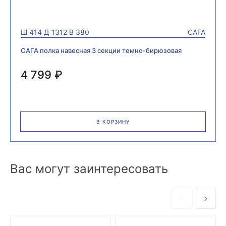
Ш
414
Д
1312
В
380
САГА
САГА полка навесная 3 секции темно-бирюзовая
4 799 ₽
В КОРЗИНУ
Вас могут заинтересовать