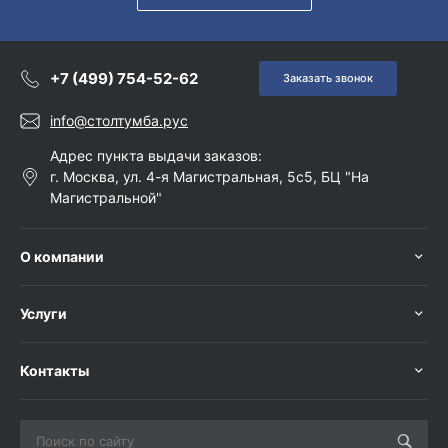
+7 (499) 754-52-62
Заказать звонок
info@столтумба.рус
Адрес пункта выдачи заказов:
г. Москва, ул. 4-я Магистральная, 5с5, БЦ "На
Магистральной"
О компании
Услуги
Контакты