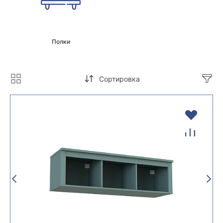
Полки
Сортировка