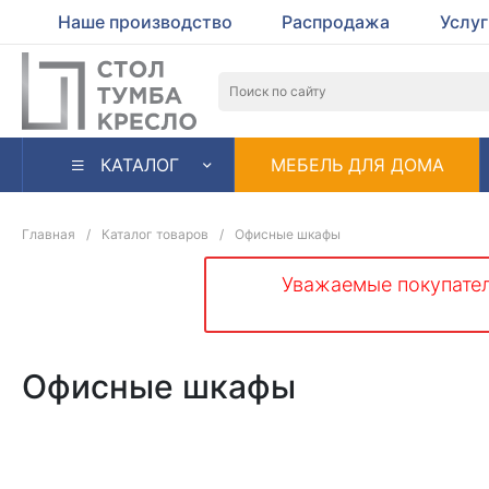
Наше производство
Распродажа
Услу
КАТАЛОГ
МЕБЕЛЬ ДЛЯ ДОМА
Главная
/
Каталог товаров
/
Офисные шкафы
Уважаемые покупател
Офисные шкафы