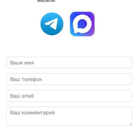
мебели