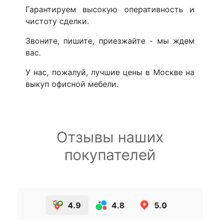
Гарантируем высокую оперативность и
чистоту сделки.
Звоните, пишите, приезжайте - мы ждем
вас.
У нас, пожалуй, лучшие цены в Москве на
выкуп офисной мебели.
Отзывы наших
покупателей
4.9
4.8
5.0