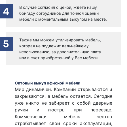
В случае согласия с ценой, ждете нашу
4
бригаду сотрудников для точной оценки
мебели с моментальным выкупом на месте.
Также мы можем утилизировать мебель,
5
которая не подлежит дальнейшему
использованию, за дополнительную плату
или в счет приобретенной у Вас мебели.
Оптовый выкуп офисной мебели
Мир динамичен. Компании открываются и
закрываются, а мебель остается. Сегодня
уже никто не забирает с собой дверные
ручки и люстры при переезде.
Коммерческая мебель честно
отрабатывает свои сроки эксплуатации,