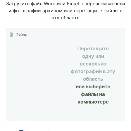
Загрузите файл Word или Excel с перечнем мебели
и фотографии архивом или перетащите файлы в
эту область
Файлы:
Перетащите
одну или
несколько
фотографий в эту
область
или выберите
файлы на
компьютере