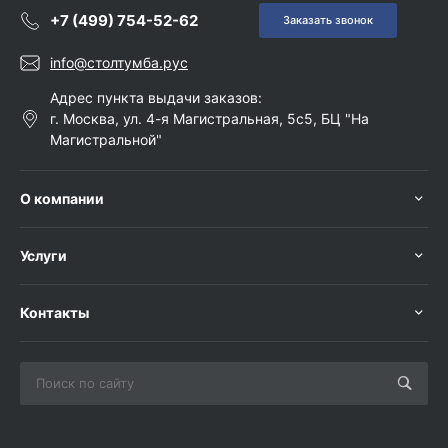
+7 (499) 754-52-62
Заказать звонок
info@столтумба.рус
Адрес пункта выдачи заказов:
г. Москва, ул. 4-я Магистральная, 5с5, БЦ "На
Магистральной"
О компании
Услуги
Контакты