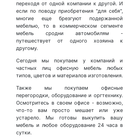
переходя от одной компании к другой. И
если по поводу приобретения "для себя",
многие еще брезгуют подержанной
мебелью, то в коммерческом сегменте
мебель сродни автомобилям -
путешествует от одного хозяина к
другому.
Сегодня мы покупаем у компаний и
частных лиц офисную мебель любых
типов, цветов и материалов изготовления.
Также мы покупаем офисные
перегородки, оборудование и оргтехнику.
Осмотритесь в своем офисе - возможно,
что-то вам просто мешает или уже
устарело. Мы готовы выкупить вашу
мебель и любое оборудование 24 часа в
сутки.