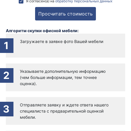
Я согласен(а) на
обработку персональных данных
Алгоритм скупки офисной мебели:
Загружаете в заявке фото Вашей мебели
1
Указываете дополнительную информацию
2
(чем больше информации, тем точнее
оценка).
Отправляете заявку и ждете ответа нашего
3
специалиста с предварительной оценкой
мебели.