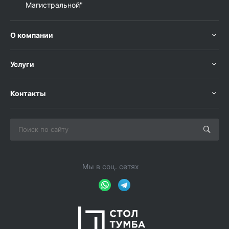
Магистральной"
О компании
Услуги
Контакты
Мы в соц. сетях