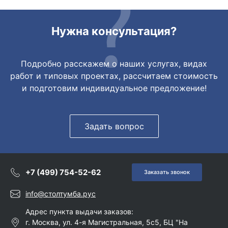
Нужна консультация?
Подробно расскажем о наших услугах, видах
работ и типовых проектах, рассчитаем стоимость
и подготовим индивидуальное предложение!
Задать вопрос
+7 (499) 754-52-62
Заказать звонок
info@столтумба.рус
Адрес пункта выдачи заказов:
г. Москва, ул. 4-я Магистральная, 5с5, БЦ "На