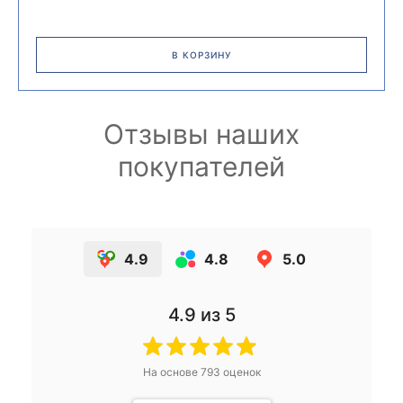
В КОРЗИНУ
Отзывы наших
покупателей
4.9
4.8
5.0
4.9
из 5
На основе
793
оценок