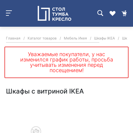
Главная
/
Каталог товаров
/
Мебель Икея
/
Шкафы IKEA
/
Шкафы
Уважаемые покупатели, у нас
изменился график работы, просьба
учитывать изменения перед
посещением!
Шкафы с витриной IKEA