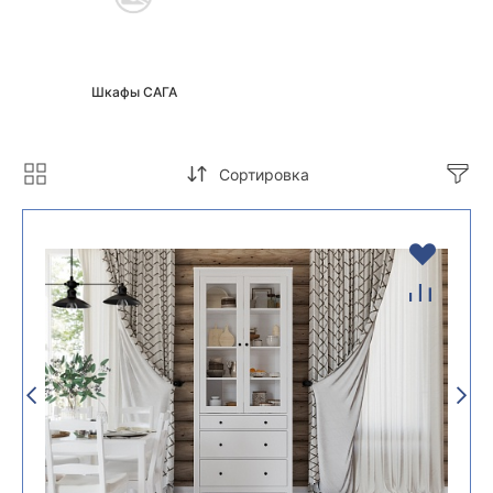
Шкафы САГА
Сортировка