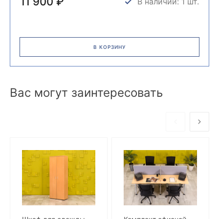
11 900 ₽
В наличии: 1 шт.
В КОРЗИНУ
Вас могут заинтересовать