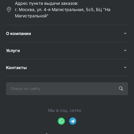
Адрес пункта выдачи заказов:
г. Москва, ул. 4-я Магистральная, 5с5, БЦ "На
Магистральной"
О компании
Услуги
Контакты
Мы в соц. сетях