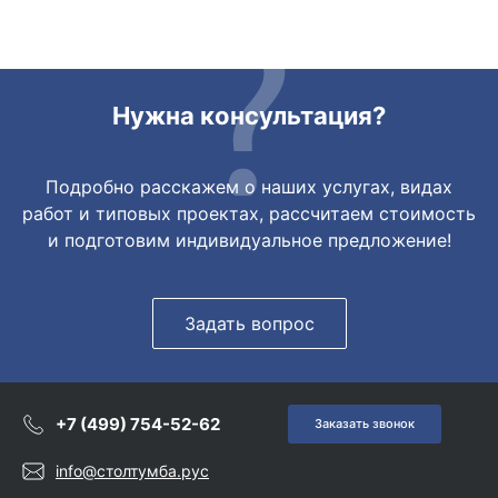
огромное🙏🏼
Нужна консультация?
Подробно расскажем о наших услугах, видах
работ и типовых проектах, рассчитаем стоимость
и подготовим индивидуальное предложение!
Задать вопрос
+7 (499) 754-52-62
Заказать звонок
info@столтумба.рус