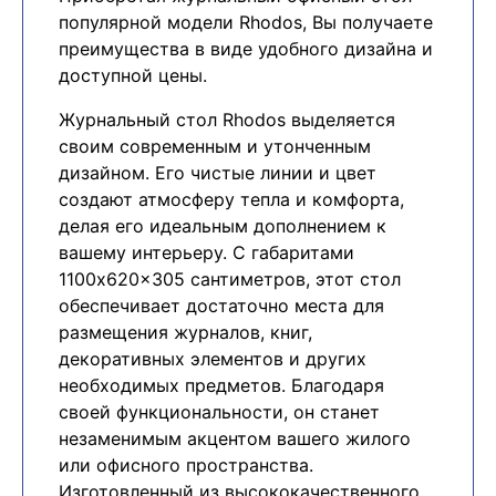
популярной модели Rhodos, Вы получаете
преимущества в виде удобного дизайна и
доступной цены.
Журнальный стол Rhodos выделяется
своим современным и утонченным
дизайном. Его чистые линии и цвет
создают атмосферу тепла и комфорта,
делая его идеальным дополнением к
вашему интерьеру. С габаритами
1100x620x305 сантиметров, этот стол
обеспечивает достаточно места для
размещения журналов, книг,
декоративных элементов и других
необходимых предметов. Благодаря
своей функциональности, он станет
незаменимым акцентом вашего жилого
или офисного пространства.
Изготовленный из высококачественного