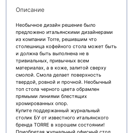
Описание
Необычное дизайн решение было
предложено итальянскими дизайнерами
из компании Torre, решившим что
столешница кофейного стола может быть
и должна быть выполнена не в
тривиальных, привычных всем
материалах, а в коже, залитой сверху
смолой. Смола делает поверхность
твердой, ровной и прочной. Необычный
топ стола черного цвета обрамлен
прямыми линиями блестящих
хромированных опор.
Купите поддержанный журнальный
столик БУ от известного итальянского
бренда TORRE в хорошем состоянии!
Приобретая журнальный офисный стол