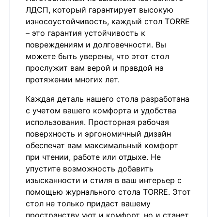
ЛДСП, который гарантирует высокую
износоустойчивость, каждый стол TORRE
– это гарантия устойчивость к
повреждениям и долговечности. Вы
можете быть уверены, что этот стол
прослужит вам верой и правдой на
протяжении многих лет.
Каждая деталь нашего стола разработана
с учетом вашего комфорта и удобства
использования. Просторная рабочая
поверхность и эргономичный дизайн
обеспечат вам максимальный комфорт
при чтении, работе или отдыхе. Не
упустите возможность добавить
изысканности и стиля в ваш интерьер с
помощью журнального стола TORRE. Этот
стол не только придаст вашему
пространству уют и комфорт, но и станет