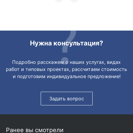
грамотно сориентировали курьера, и все
очень быстро передали. Спасибо
огромное🙏🏼
Нужна консультация?
Подробно расскажем о наших услугах, видах
работ и типовых проектах, рассчитаем стоимость
и подготовим индивидуальное предложение!
Задать вопрос
Ранее вы смотрели