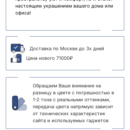
настоящим украшением вашего дома или
офиса!
Доставка по Москве до 3х дней
Цена нового 71000₽
Обращаем Ваше внимание на
разницу в цвете с погрешностью в
1-2 тона с реальными оттенками,
передача цвета напрямую зависит
от технических характеристик
сайта и используемых гаджетов