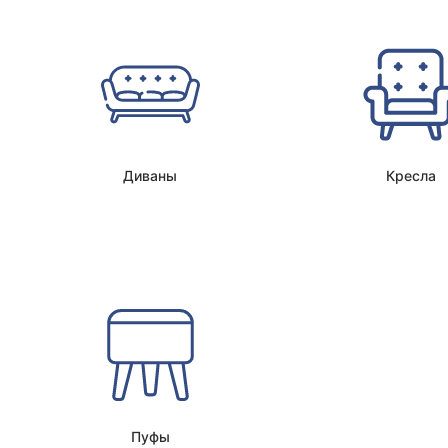
Диваны
Кресла
Пуфы