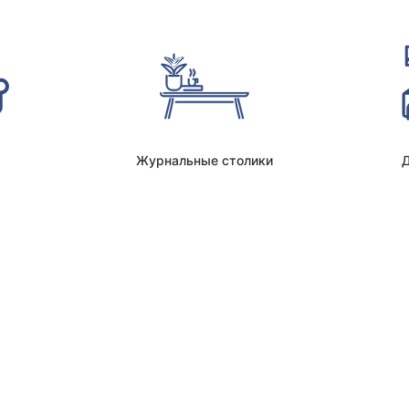
Журнальные столики