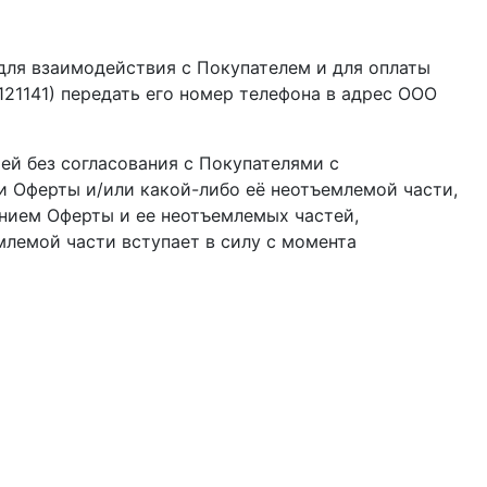
для взаимодействия с Покупателем и для оплаты
21141) передать его номер телефона в адрес ООО
ей без согласования с Покупателями с
 Оферты и/или какой-либо её неотъемлемой части,
нием Оферты и ее неотъемлемых частей,
лемой части вступает в силу с момента