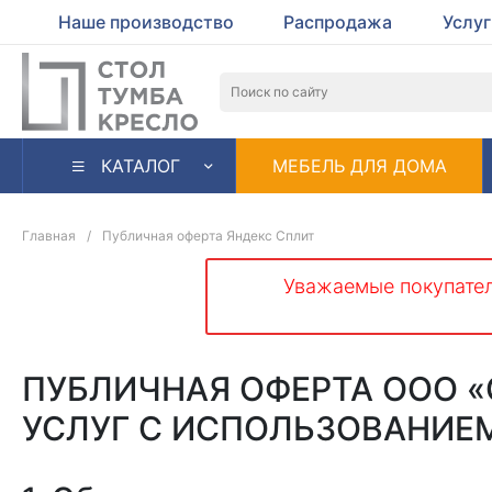
Наше производство
Распродажа
Услу
КАТАЛОГ
МЕБЕЛЬ ДЛЯ ДОМА
Главная
/
Публичная оферта Яндекс Сплит
Уважаемые покупател
ПУБЛИЧНАЯ ОФЕРТА ООО «
УСЛУГ С ИСПОЛЬЗОВАНИЕ