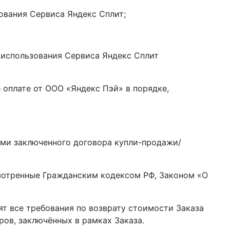
ования Сервиса Яндекс Сплит;
 использования Сервиса Яндекс Сплит
 оплате от ООО «Яндекс Пэй» в порядке,
иями заключенного договора купли-продажи/
смотренные Гражданским кодексом РФ, Законом «О
ят все требования по возврату стоимости Заказа
ров, заключённых в рамках Заказа.