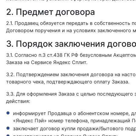
2. Предмет договора
2.1. Продавец обязуется передать в собственность п
Договором поручения и на условиях заключенного 
3. Порядок заключения догов
3.1. Согласно п.3 ст.438 ГК РФ безусловным Акцеп
Заказа на Сервисе Яндекс Сплит.
3.2. Подтверждением заключения договора на наст
товарного чека, подтверждающего оплату Заказа.
3.3. Для оформления Заказа с целью последующего
действия:
информирует Продавца о абонентском номере, дл
«Яндекс Пэй» номер телефона, принадлежащий П
заключает договор купли продажи/бытового под