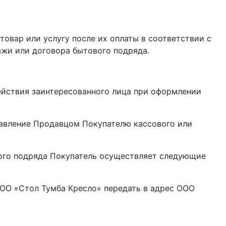
 товар или услугу после их оплаты в соответствии с
жи или договора бытового подряда.
действия заинтересованного лица при оформлении
тавление Продавцом Покупателю кассового или
вого подряда Покупатель осуществляет следующие
ООО «Стол Тумба Кресло» передать в адрес ООО