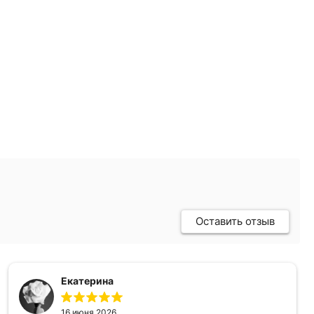
Оставить отзыв
Екатерина
16 июня 2026