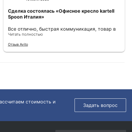
Сделка состоялась
«Офисное кресло kartell
Spoon Италия»
Все отлично, быстрая коммуникация, товар в
отличном состоянии.
Читать полностью
Отзыв Avito
рассчитаем стоимость и
Задать вопрос