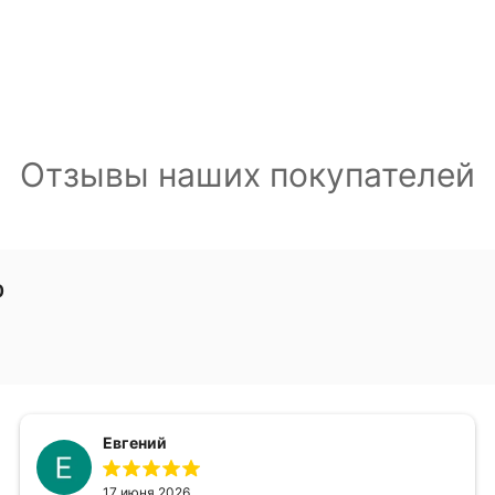
Отзывы наших покупателей
0
Евгений
17 июня 2026