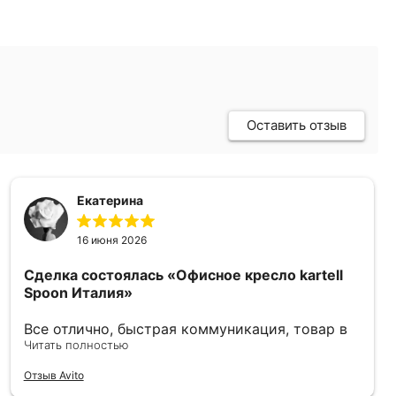
Оставить отзыв
Екатерина
16 июня 2026
Сделка состоялась
«Офисное кресло kartell
Spoon Италия»
Все отлично, быстрая коммуникация, товар в
отличном состоянии.
Читать полностью
Отзыв Avito