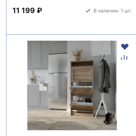
11 199 ₽
В наличии: 1 шт.