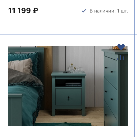
11 199 ₽
В наличии: 1 шт.