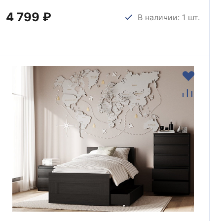
4 799 ₽
В наличии: 1 шт.