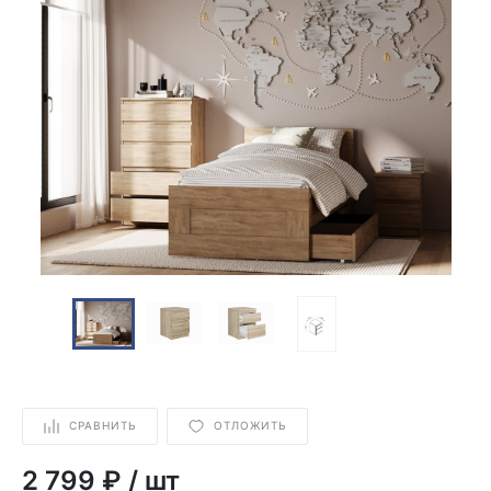
СРАВНИТЬ
ОТЛОЖИТЬ
2 799 ₽
/
шт