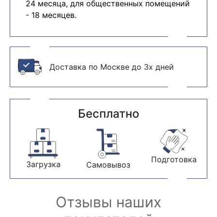
24 месяца, для общественных помещений
- 18 месяцев.
Доставка по Москве до 3х дней
Бесплатно
Подготовка
Загрузка
Самовывоз
Отзывы наших