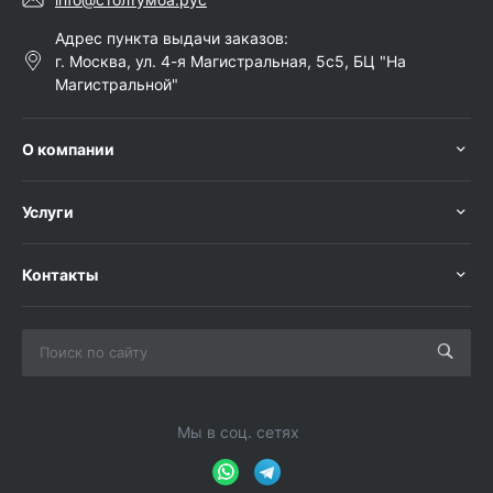
Адрес пункта выдачи заказов:
г. Москва, ул. 4-я Магистральная, 5с5, БЦ "На
Магистральной"
О компании
Услуги
Контакты
Мы в соц. сетях