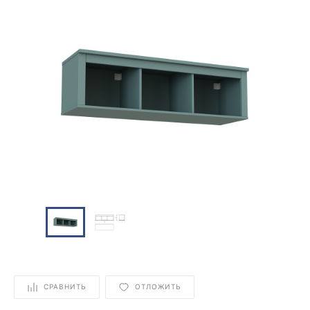
СРАВНИТЬ
ОТЛОЖИТЬ