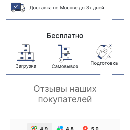
Доставка по Москве до 3х дней
Бесплатно
Подготовка
Загрузка
Самовывоз
Отзывы наших
покупателей
4.9
4.8
5.0