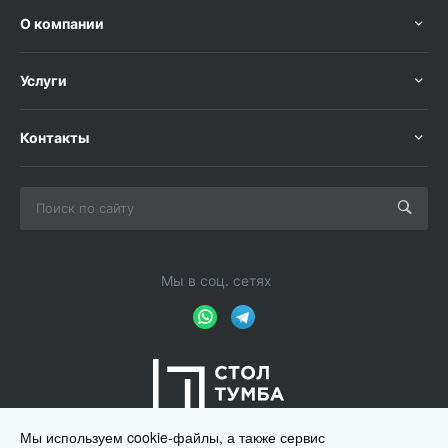
О компании
Услуги
Контакты
Мы в соц. сетях
Мы используем cookie-файлы, а также сервис