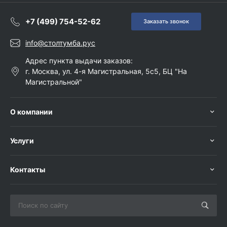
+7 (499) 754-52-62
Заказать звонок
info@столтумба.рус
Адрес пункта выдачи заказов:
г. Москва, ул. 4-я Магистральная, 5с5, БЦ "На
Магистральной"
О компании
Услуги
Контакты