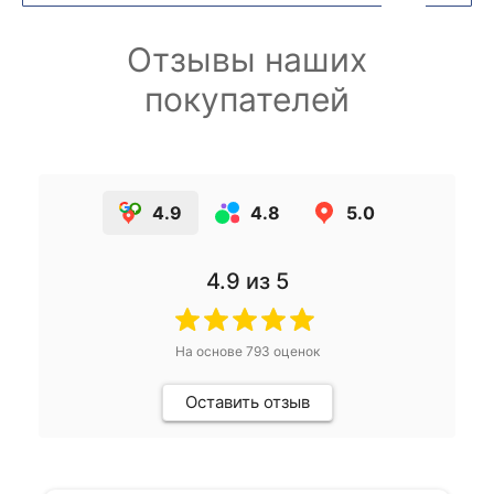
Отзывы наших
покупателей
4.9
4.8
5.0
4.9
из 5
На основе
793
оценок
Оставить отзыв