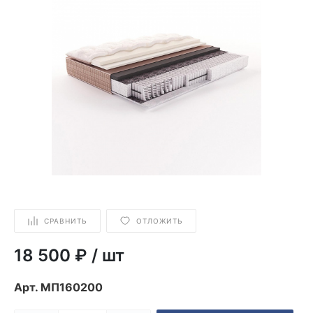
СРАВНИТЬ
ОТЛОЖИТЬ
18 500 ₽
/
шт
Арт.
МП160200