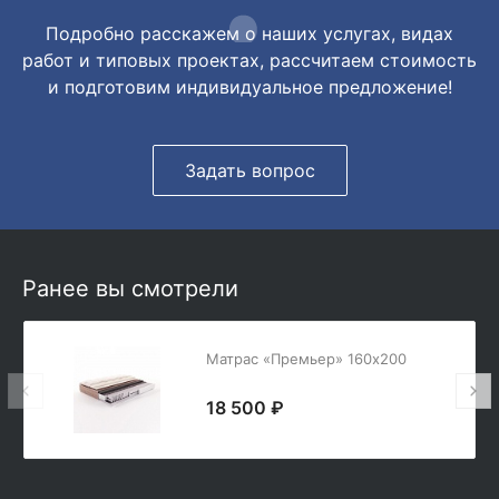
Подробно расскажем о наших услугах, видах
работ и типовых проектах, рассчитаем стоимость
и подготовим индивидуальное предложение!
Задать вопрос
Ранее вы смотрели
Матрас «Премьер» 160х200
18 500 ₽