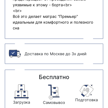
уязвимые к этому - борта<br>
<br>
Всё это делает матрас "Премьер"
идеальным для комфортного и полезного
сна
Доставка по Москве до 3х дней
Бесплатно
Подготовка
Загрузка
Самовывоз