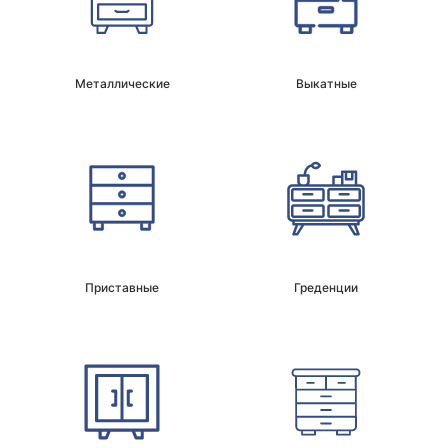
Металлические
Выкатные
Приставные
Греденции