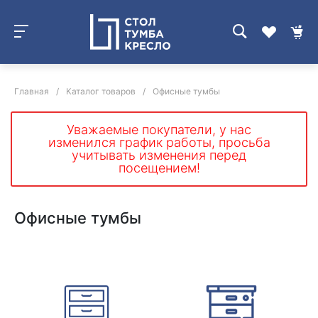
Главная
/
Каталог товаров
/
Офисные тумбы
Уважаемые покупатели, у нас
изменился график работы, просьба
учитывать изменения перед
посещением!
Офисные тумбы