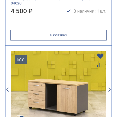
04026
4 500 ₽
В наличии: 1 шт.
В КОРЗИНУ
Б\У