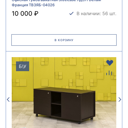
Франция ТВ3ЯБ-04026
10 000 ₽
В наличии: 56 шт.
В КОРЗИНУ
Б\У