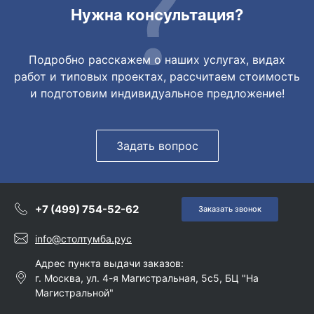
Нужна консультация?
Подробно расскажем о наших услугах, видах
работ и типовых проектах, рассчитаем стоимость
и подготовим индивидуальное предложение!
Задать вопрос
+7 (499) 754-52-62
Заказать звонок
info@столтумба.рус
Адрес пункта выдачи заказов:
г. Москва, ул. 4-я Магистральная, 5с5, БЦ "На
Магистральной"