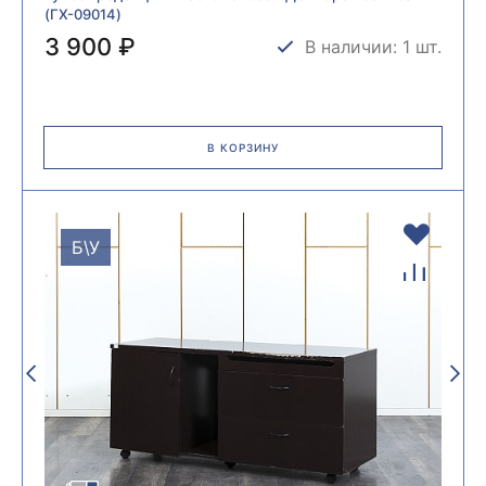
(ГХ-09014)
3 900 ₽
В наличии: 1 шт.
В КОРЗИНУ
Б\У