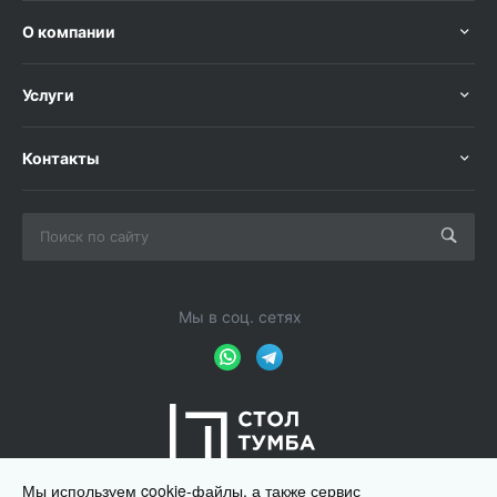
О компании
Услуги
Контакты
Мы в соц. сетях
Мы используем cookie-файлы, а также сервис