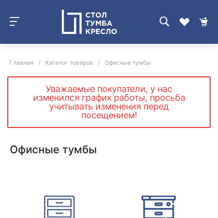
Главная
/
Каталог товаров
/
Офисные тумбы
Уважаемые покупатели, у нас
изменился график работы, просьба
учитывать изменения перед
посещением!
Офисные тумбы