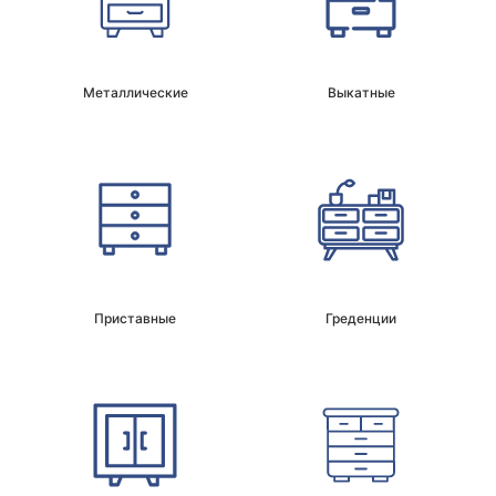
Металлические
Выкатные
Приставные
Греденции