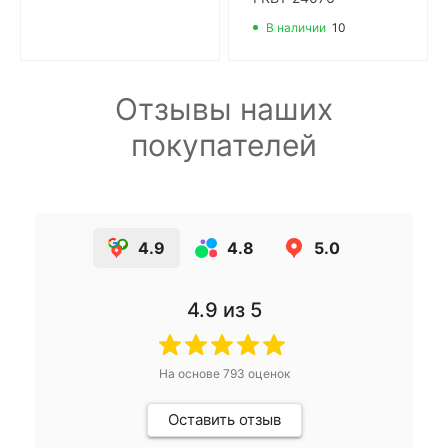
В наличии
10
Отзывы наших
покупателей
4.9
4.8
5.0
4.9
из 5
На основе
793
оценок
Оставить отзыв