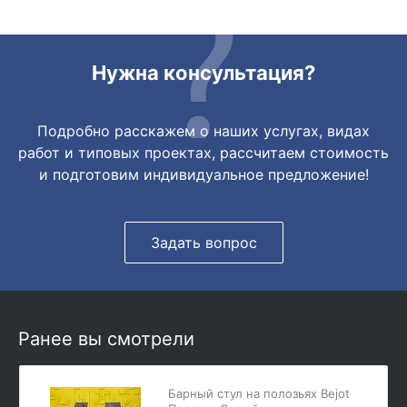
Нужна консультация?
Подробно расскажем о наших услугах, видах
работ и типовых проектах, рассчитаем стоимость
и подготовим индивидуальное предложение!
Задать вопрос
Ранее вы смотрели
Барный стул на полозьях Bejot