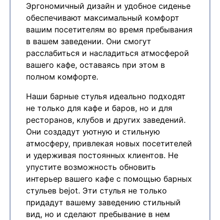
Эргономичный дизайн и удобное сиденье
обеспечивают максимальный комфорт
вашим посетителям во время пребывания
в вашем заведении. Они смогут
расслабиться и насладиться атмосферой
вашего кафе, оставаясь при этом в
полном комфорте.
Наши барные стулья идеально подходят
не только для кафе и баров, но и для
ресторанов, клубов и других заведений.
Они создадут уютную и стильную
атмосферу, привлекая новых посетителей
и удерживая постоянных клиентов. Не
упустите возможность обновить
интерьер вашего кафе с помощью барных
стульев bejot. Эти стулья не только
придадут вашему заведению стильный
вид, но и сделают пребывание в нем