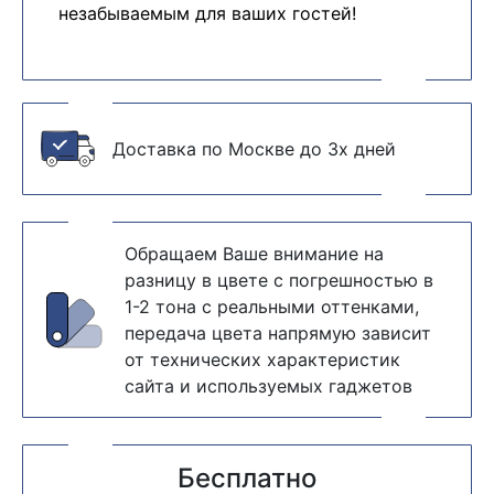
незабываемым для ваших гостей!
Доставка по Москве до 3х дней
Обращаем Ваше внимание на
разницу в цвете с погрешностью в
1-2 тона с реальными оттенками,
передача цвета напрямую зависит
от технических характеристик
сайта и используемых гаджетов
Бесплатно