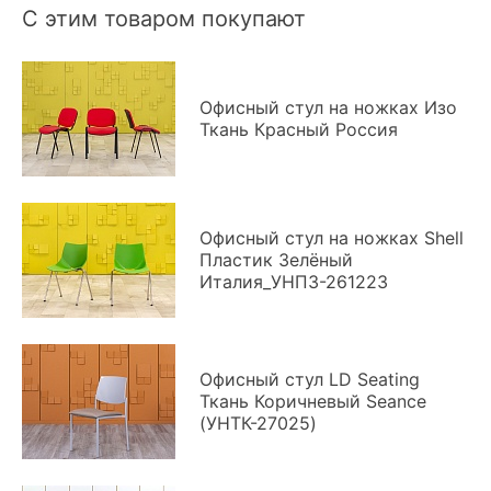
С этим товаром покупают
Офисный стул на ножках Изо
Ткань Красный Россия
Офисный стул на ножках Shell
Пластик Зелёный
Италия_УНПЗ-261223
Офисный стул LD Seating
Ткань Коричневый Seance
(УНТК-27025)