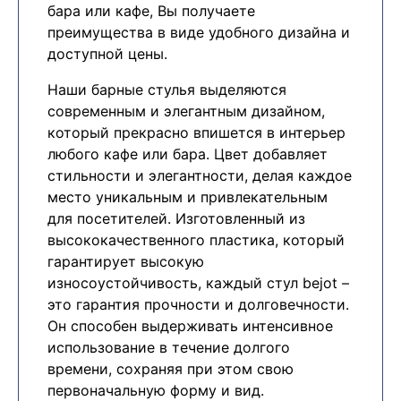
бара или кафе, Вы получаете
преимущества в виде удобного дизайна и
доступной цены.
Наши барные стулья выделяются
современным и элегантным дизайном,
который прекрасно впишется в интерьер
любого кафе или бара. Цвет добавляет
стильности и элегантности, делая каждое
место уникальным и привлекательным
для посетителей. Изготовленный из
высококачественного пластика, который
гарантирует высокую
износоустойчивость, каждый стул bejot –
это гарантия прочности и долговечности.
Он способен выдерживать интенсивное
использование в течение долгого
времени, сохраняя при этом свою
первоначальную форму и вид.