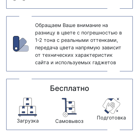
Обращаем Ваше внимание на
разницу в цвете с погрешностью в
1-2 тона с реальными оттенками,
передача цвета напрямую зависит
от технических характеристик
сайта и используемых гаджетов
Бесплатно
Подготовка
Загрузка
Самовывоз