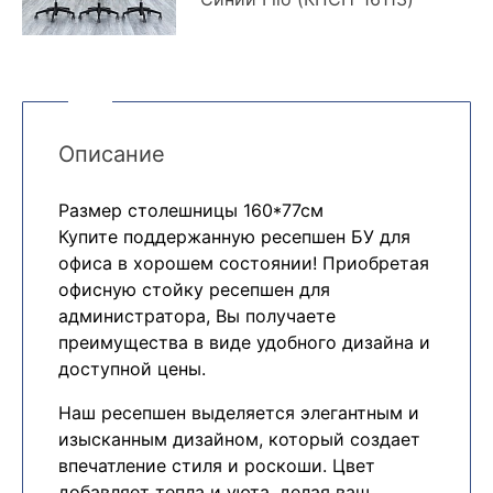
Описание
Размер столешницы 160*77см
Купите поддержанную ресепшен БУ для
офиса в хорошем состоянии! Приобретая
офисную стойку ресепшен для
администратора, Вы получаете
преимущества в виде удобного дизайна и
доступной цены.
Наш ресепшен выделяется элегантным и
изысканным дизайном, который создает
впечатление стиля и роскоши. Цвет
добавляет тепла и уюта, делая ваш