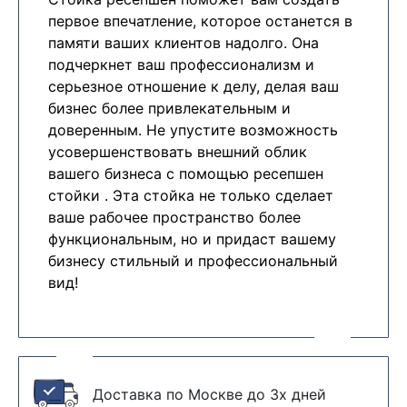
первое впечатление, которое останется в
памяти ваших клиентов надолго. Она
подчеркнет ваш профессионализм и
серьезное отношение к делу, делая ваш
бизнес более привлекательным и
доверенным. Не упустите возможность
усовершенствовать внешний облик
вашего бизнеса с помощью ресепшен
стойки . Эта стойка не только сделает
ваше рабочее пространство более
функциональным, но и придаст вашему
бизнесу стильный и профессиональный
вид!
Доставка по Москве до 3х дней