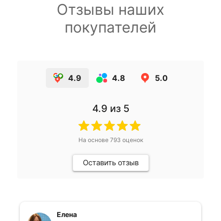
Отзывы наших
покупателей
4.9
4.8
5.0
4.9
из 5
На основе
793
оценок
Оставить отзыв
Елена