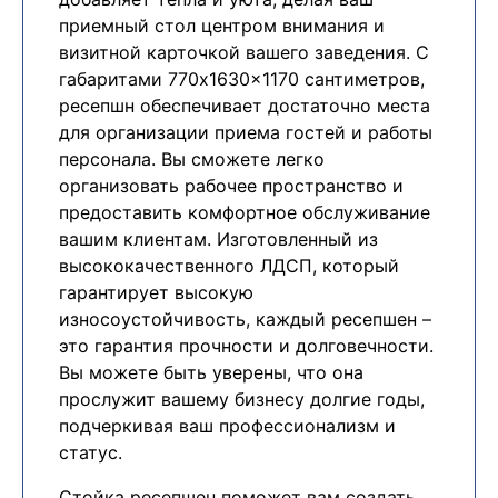
приемный стол центром внимания и
визитной карточкой вашего заведения. С
габаритами 770x1630x1170 сантиметров,
ресепшн обеспечивает достаточно места
для организации приема гостей и работы
персонала. Вы сможете легко
организовать рабочее пространство и
предоставить комфортное обслуживание
вашим клиентам. Изготовленный из
высококачественного ЛДСП, который
гарантирует высокую
износоустойчивость, каждый ресепшен –
это гарантия прочности и долговечности.
Вы можете быть уверены, что она
прослужит вашему бизнесу долгие годы,
подчеркивая ваш профессионализм и
статус.
Стойка ресепшен поможет вам создать