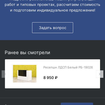
работ и типовых проектах, рассчитаем стоимость
и подготовим индивидуальное предложение!
Задать вопрос
Ранее вы смотрели
Ресепшн ЛДСП Белый РБ-19026
8 950 ₽