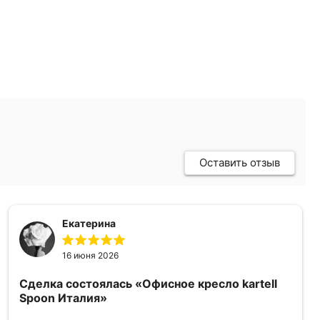
Оставить отзыв
Екатерина
16 июня 2026
Сделка состоялась
«Офисное кресло kartell
Spoon Италия»