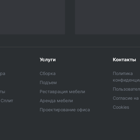
Услуги
Контакты
ара
Сборка
Политика
конфиденци
Подъем
Пользовател
еты
Реставрация мебели
Согласие на
 Сплит
Аренда мебели
Cookies
Проектирование офиса