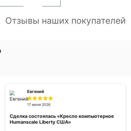
Отзывы наших покупателей
0
Евгений
17 июня 2026
Сделка состоялась
«Кресло компьютерное
Humanscale Liberty США»