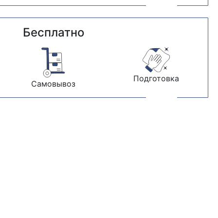
Бесплатно
Подготовка
Самовывоз