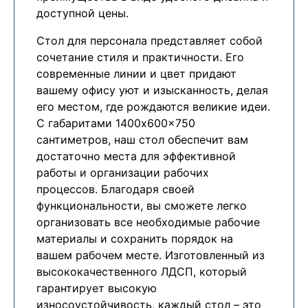
доступной цены.
Cтол для персонала представляет собой
сочетание стиля и практичности. Его
современные линии и цвет придают
вашему офису уют и изысканность, делая
его местом, где рождаются великие идеи.
С габаритами 1400x600x750
сантиметров, наш стол обеспечит вам
достаточно места для эффективной
работы и организации рабочих
процессов. Благодаря своей
функциональности, вы сможете легко
организовать все необходимые рабочие
материалы и сохранить порядок на
вашем рабочем месте. Изготовленный из
высококачественного ЛДСП, который
гарантирует высокую
износоустойчивость, каждый стол – это