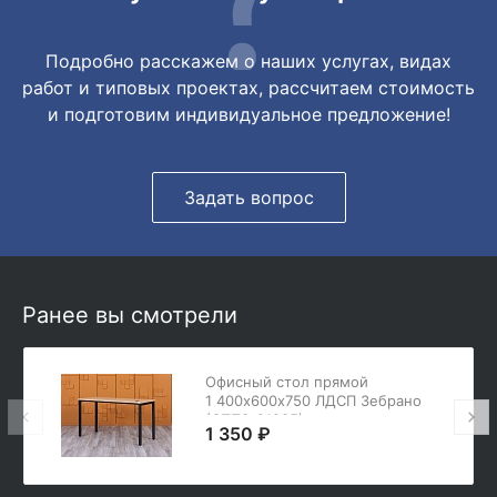
Подробно расскажем о наших услугах, видах
работ и типовых проектах, рассчитаем стоимость
и подготовим индивидуальное предложение!
Задать вопрос
Ранее вы смотрели
Офисный стол прямой
1 400х600х750 ЛДСП Зебрано
(СППЗ-21085)
1 350 ₽