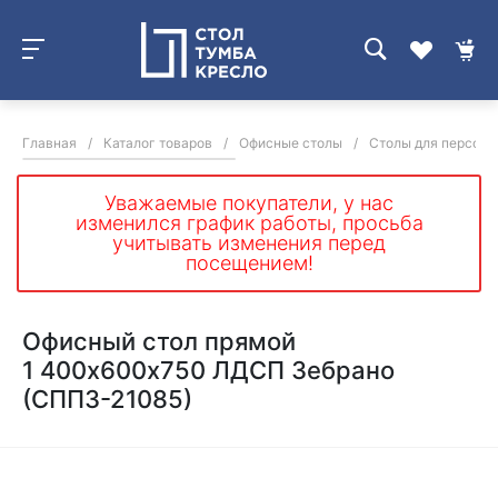
Главная
/
Каталог товаров
/
Офисные столы
/
Столы для персона
Уважаемые покупатели, у нас
изменился график работы, просьба
учитывать изменения перед
посещением!
Офисный стол прямой
1 400х600х750 ЛДСП Зебрано
(СППЗ-21085)