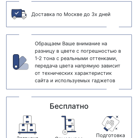
Доставка по Москве до 3х дней
Обращаем Ваше внимание на
разницу в цвете с погрешностью в
1-2 тона с реальными оттенками,
передача цвета напрямую зависит
от технических характеристик
сайта и используемых гаджетов
Бесплатно
Подготовка