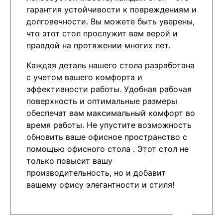
гарантия устойчивости к повреждениям и
долговечности. Вы можете быть уверены,
что этот стол прослужит вам верой и
правдой на протяжении многих лет.
Каждая деталь нашего стола разработана
с учетом вашего комфорта и
эффективности работы. Удобная рабочая
поверхность и оптимальные размеры
обеспечат вам максимальный комфорт во
время работы. Не упустите возможность
обновить ваше офисное пространство с
помощью офисного стола . Этот стол не
только повысит вашу
производительность, но и добавит
вашему офису элегантности и стиля!