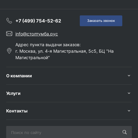
+7 (499) 754-52-62
Заказать звонок
info@столтумба.рус
Адрес пункта выдачи заказов:
г. Москва, ул. 4-я Магистральная, 5с5, БЦ "На
Магистральной"
О компании
Услуги
Контакты