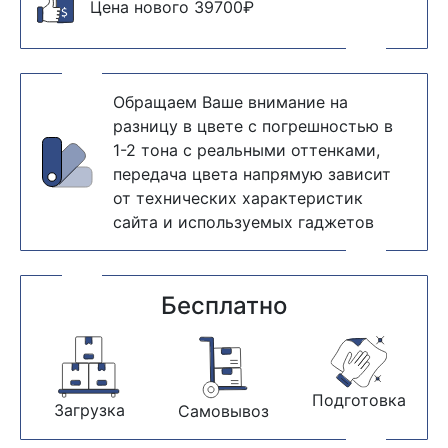
Цена нового 39700₽
Обращаем Ваше внимание на
разницу в цвете с погрешностью в
1-2 тона с реальными оттенками,
передача цвета напрямую зависит
от технических характеристик
сайта и используемых гаджетов
Бесплатно
Подготовка
Загрузка
Самовывоз