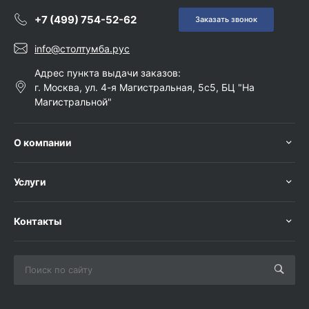
+7 (499) 754-52-62
Заказать звонок
info@столтумба.рус
Адрес пункта выдачи заказов:
г. Москва, ул. 4-я Магистральная, 5с5, БЦ "На
Магистральной"
О компании
Услуги
Контакты