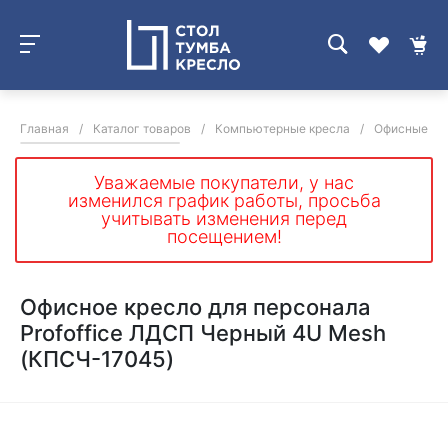
Главная
/
Каталог товаров
/
Компьютерные кресла
/
Офисные кре
Уважаемые покупатели, у нас
изменился график работы, просьба
учитывать изменения перед
посещением!
Офисное кресло для персонала
Profoffice ЛДСП Черный 4U Mesh
(КПСЧ-17045)