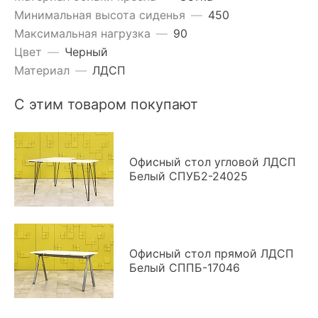
Минимальная высота сиденья
—
450
Максимальная нагрузка
—
90
Цвет
—
Черный
Материал
—
ЛДСП
С этим товаром покупают
Офисный стол угловой ЛДСП
Белый СПУБ2-24025
Офисный стол прямой ЛДСП
Белый СППБ-17046