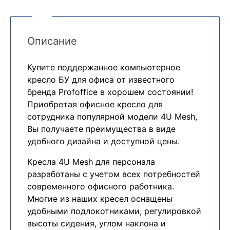
Описание
Купите поддержанное компьютерное
кресло БУ для офиса от известного
бренда Profoffice в хорошем состоянии!
Приобретая офисное кресло для
сотрудника популярной модели 4U Mesh,
Вы получаете преимущества в виде
удобного дизайна и доступной цены.
Кресла 4U Mesh для персонала
разработаны с учетом всех потребностей
современного офисного работника.
Многие из наших кресел оснащены
удобными подлокотниками, регулировкой
высоты сидения, углом наклона и