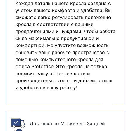
Каждая деталь нашего кресла создано с
учетом вашего комфорта и удобства. Вы
сможете легко регулировать положение
кресла в соответствии с вашими
предпочтениями и нуждами, чтобы работа
была максимально продуктивной и
комфортной. Не упустите возможность
обновить ваше рабочее пространство с
помощью компьютерного кресла для
офиса Profoffice. Это кресло не только
повысит вашу эффективность и
производительность, но и добавит стиля
и удобства в вашу работу!
Доставка по Москве до 3х дней