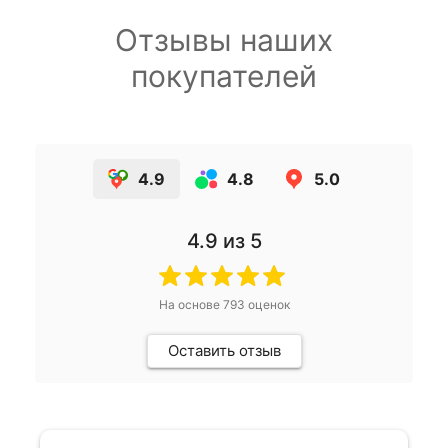
Отзывы наших
покупателей
4.9
4.8
5.0
4.9
из 5
На основе
793
оценок
Оставить отзыв