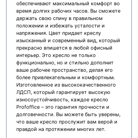
обеспечивают максимальный комфорт во
время долгих рабочих часов. Вы сможете
держать свою спину в правильном
положении и избежать усталости и
напряжения. Цвет придает креслу
изысканный и современный вид, который
прекрасно впишется в любой офисный
интерьер. Это кресло не только
функционально, но и стильно дополнит
ваше рабочее пространство, делая его
более привлекательным и комфортным.
Изготовленное из высококачественного
ЛДСП, который гарантирует высокую
износоустойчивость, каждое кресло
Profoffice – это гарантия прочности и
долговечности. Вы можете быть уверены,
что ваше кресло прослужит вам верой и
правдой на протяжении многих лет.