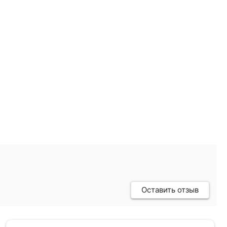
Оставить отзыв