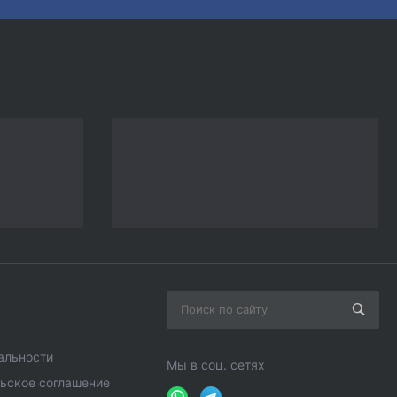
альности
Мы в соц. сетях
ьское соглашение