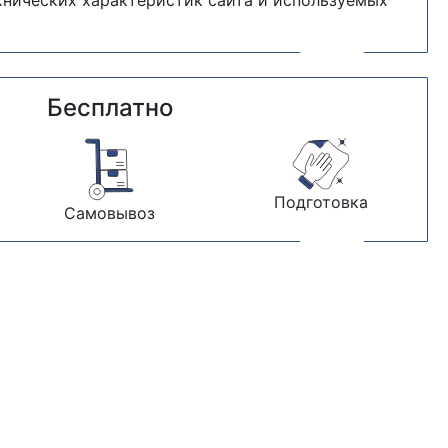
хнических характеристик сайта и используемых
Бесплатно
Подготовка
Самовывоз