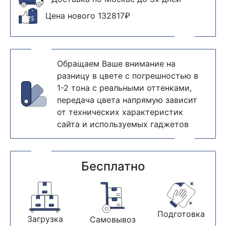
Цена нового 132817₽
Обращаем Ваше внимание на
разницу в цвете с погрешностью в
1-2 тона с реальными оттенками,
передача цвета напрямую зависит
от технических характеристик
сайта и используемых гаджетов
Бесплатно
Подготовка
Загрузка
Самовывоз