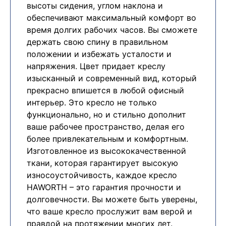
высоты сидения, углом наклона и
обеспечивают максимальный комфорт во
время долгих рабочих часов. Вы сможете
держать свою спину в правильном
положении и избежать усталости и
напряжения. Цвет придает креслу
изысканный и современный вид, который
прекрасно впишется в любой офисный
интерьер. Это кресло не только
функционально, но и стильно дополнит
ваше рабочее пространство, делая его
более привлекательным и комфортным.
Изготовленное из высококачественной
ткани, которая гарантирует высокую
износоустойчивость, каждое кресло
HAWORTH – это гарантия прочности и
долговечности. Вы можете быть уверены,
что ваше кресло прослужит вам верой и
правдой на протяжении многих лет.