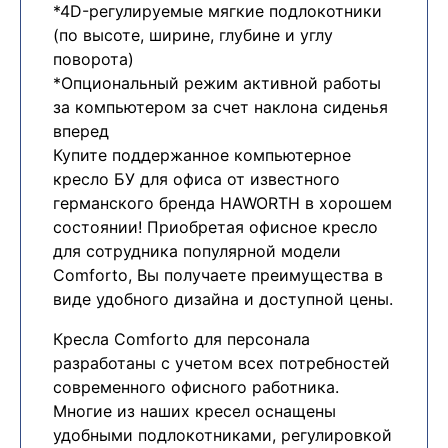
*4D-регулируемые мягкие подлокотники
(по высоте, ширине, глубине и углу
поворота)
*Опциональный режим активной работы
за компьютером за счет наклона сиденья
вперед
Купите поддержанное компьютерное
кресло БУ для офиса от известного
германского бренда HAWORTH в хорошем
состоянии! Приобретая офисное кресло
для сотрудника популярной модели
Comforto, Вы получаете преимущества в
виде удобного дизайна и доступной цены.
Кресла Comforto для персонала
разработаны с учетом всех потребностей
современного офисного работника.
Многие из наших кресел оснащены
удобными подлокотниками, регулировкой