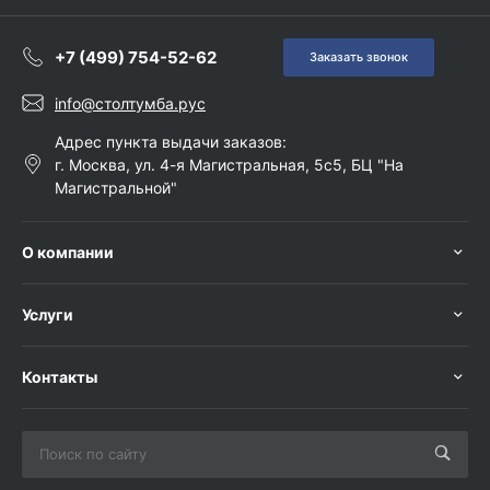
+7 (499) 754-52-62
Заказать звонок
info@столтумба.рус
Адрес пункта выдачи заказов:
г. Москва, ул. 4-я Магистральная, 5с5, БЦ "На
Магистральной"
О компании
Услуги
Контакты