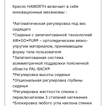
Кресло HAWORTH включает в себя
инновационные механизмы :
*Автоматическая регулировка под вес
сидящего
*Сиденье с запатентованной технологией
AIR•GO•PUR® – ортопедическим вязко-
упругим материалом, принимающим
форму тела пользователя
*Запатентованная система
асимметричной поддержки поясничной
области PAL-BACK®
*Регулировка высоты сиденья
*Опциональная регулировка глубины
сиденья
*Регулировка жесткости спинки с
переключателем 3 степеней натяжения
*Блокировка любого угла наклона спинки