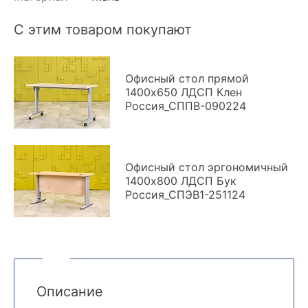
С этим товаром покупают
Офисный стол прямой
1400x650 ЛДСП Клен
Россия_СППВ-090224
Офисный стол эргономичный
1400x800 ЛДСП Бук
Россия_СПЭВ1-251124
Описание