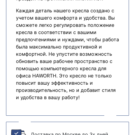
Каждая деталь нашего кресла создано с
учетом вашего комфорта и удобства. Вы
сможете легко регулировать положение
кресла в соответствии с вашими
предпочтениями и нуждами, чтобы работа
была максимально продуктивной и
комфортной. Не упустите возможность
обновить ваше рабочее пространство с
помощью компьютерного кресла для
офиса HAWORTH. Это кресло не только
повысит вашу эффективность и
производительность, но и добавит стиля
и удобства в вашу работу!
Доставка по Москве до 3х дней