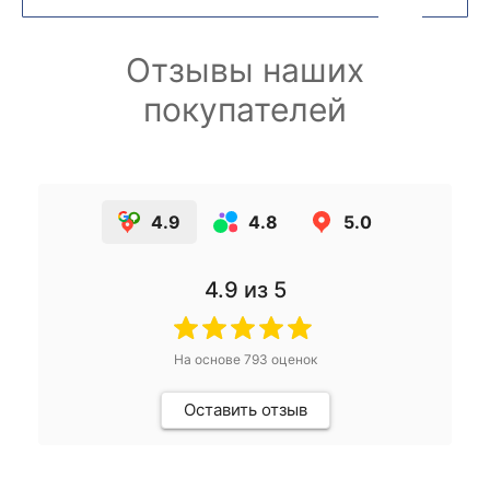
Отзывы наших
покупателей
4.9
4.8
5.0
4.9
из 5
На основе
793
оценок
Оставить отзыв