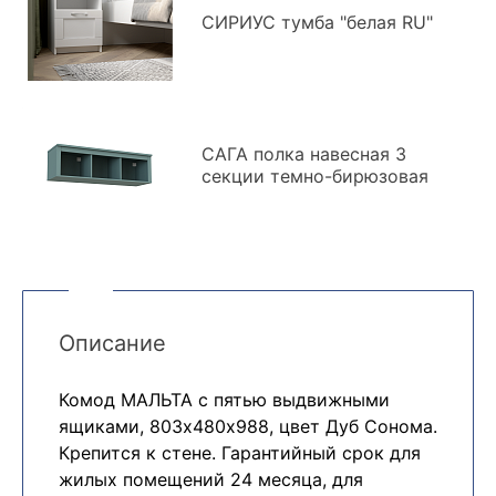
СИРИУС тумба "белая RU"
САГА полка навесная 3
секции темно-бирюзовая
Описание
Комод МАЛЬТА с пятью выдвижными
ящиками, 803х480х988, цвет Дуб Сонома.
Крепится к стене. Гарантийный срок для
жилых помещений 24 месяца, для