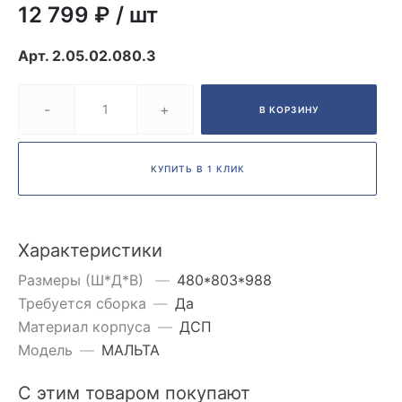
12 799 ₽
/
шт
Арт.
2.05.02.080.3
-
+
В КОРЗИНУ
КУПИТЬ В 1 КЛИК
Характеристики
Размеры (Ш*Д*В)
—
480*803*988
Требуется сборка
—
Да
Материал корпуса
—
ДСП
Модель
—
МАЛЬТА
С этим товаром покупают