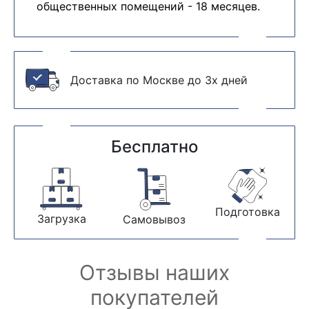
общественных помещений - 18 месяцев.
Доставка по Москве до 3х дней
Бесплатно
Подготовка
Загрузка
Самовывоз
Отзывы наших
покупателей