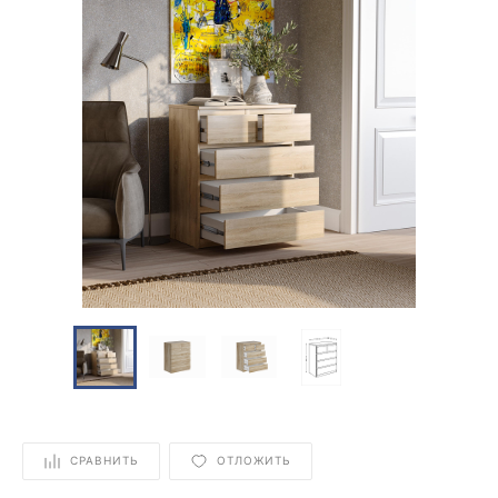
СРАВНИТЬ
ОТЛОЖИТЬ