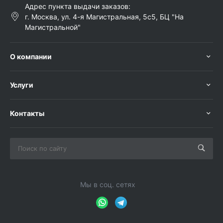
Адрес пункта выдачи заказов:
г. Москва, ул. 4-я Магистральная, 5с5, БЦ "На
Магистральной"
О компании
Услуги
Контакты
Мы в соц. сетях