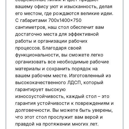
вашему офису уют и изысканность, делая
его местом, где рождаются великие идеи.
С габаритами 700x1400x750
сантиметров, наш стол обеспечит вам
достаточно места для эффективной
работы и организации рабочих
процессов. Благодаря своей
функциональности, вы сможете легко
организовать все необходимые рабочие
материалы и сохранить порядок на
вашем рабочем месте. Изготовленный из
высококачественного ЛДСП, который
гарантирует высокую
износоустойчивость, каждый стол – это
гарантия устойчивости к повреждениям и
долговечности. Вы можете быть уверены,
что этот стол прослужит вам верой и
правдой на протяжении многих лет.