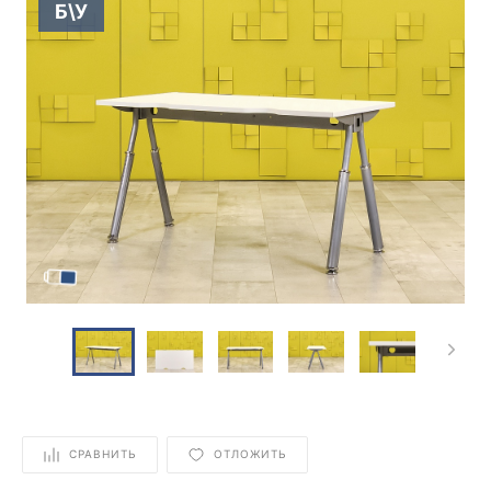
Б\У
СРАВНИТЬ
ОТЛОЖИТЬ