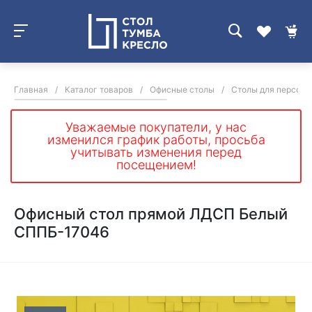
Главная
/
Каталог товаров
/
Офисные столы
/
Столы для персона
Уважаемые покупатели, у нас
изменился график работы, просьба
учитывать изменения перед
посещением!
Офисный стол прямой ЛДСП Белый
СППБ-17046