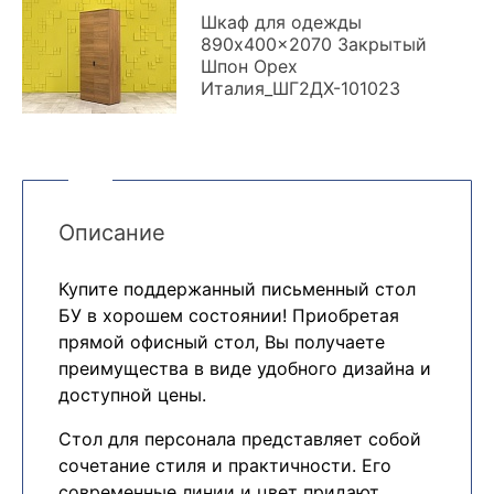
Шкаф для одежды
890x400x2070 Закрытый
Шпон Орех
Италия_ШГ2ДХ-101023
Описание
Купите поддержанный письменный стол
БУ в хорошем состоянии! Приобретая
прямой офисный стол, Вы получаете
преимущества в виде удобного дизайна и
доступной цены.
Cтол для персонала представляет собой
сочетание стиля и практичности. Его
современные линии и цвет придают