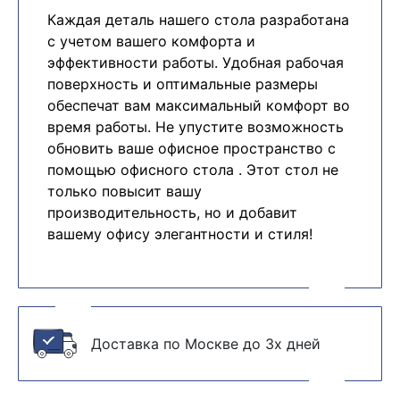
Каждая деталь нашего стола разработана
с учетом вашего комфорта и
эффективности работы. Удобная рабочая
поверхность и оптимальные размеры
обеспечат вам максимальный комфорт во
время работы. Не упустите возможность
обновить ваше офисное пространство с
помощью офисного стола . Этот стол не
только повысит вашу
производительность, но и добавит
вашему офису элегантности и стиля!
Доставка по Москве до 3х дней