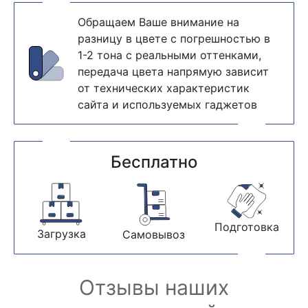
Обращаем Ваше внимание на
разницу в цвете с погрешностью в
1-2 тона с реальными оттенками,
передача цвета напрямую зависит
от технических характеристик
сайта и используемых гаджетов
Бесплатно
Подготовка
Загрузка
Самовывоз
Отзывы наших