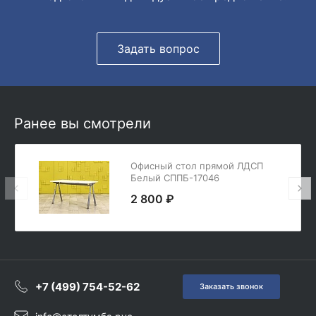
Задать вопрос
Ранее вы смотрели
Офисный стол прямой ЛДСП
Белый СППБ-17046
2 800 ₽
+7 (499) 754-52-62
Заказать звонок