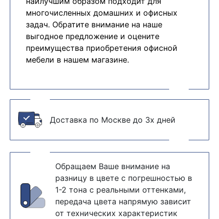
наилучшим образом подходит для
многочисленных домашних и офисных
задач. Обратите внимание на наше
выгодное предложение и оцените
преимущества приобретения офисной
мебели в нашем магазине.
Доставка по Москве до 3х дней
Обращаем Ваше внимание на
разницу в цвете с погрешностью в
1-2 тона с реальными оттенками,
передача цвета напрямую зависит
от технических характеристик