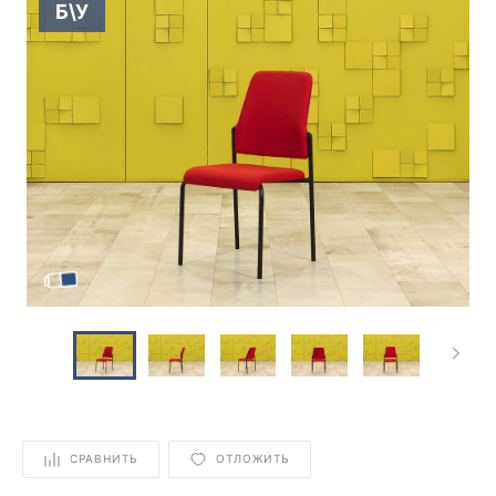
Б\У
СРАВНИТЬ
ОТЛОЖИТЬ