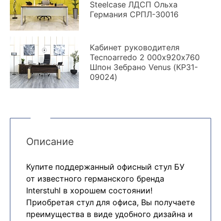
Steelcase ЛДСП Ольха
Германия СРПЛ-30016
Кабинет руководителя
Tecnoarredo 2 000х920х760
Шпон Зебрано Venus (КРЗ1-
09024)
Описание
Купите поддержанный офисный стул БУ
от известного германского бренда
Interstuhl в хорошем состоянии!
Приобретая стул для офиса, Вы получаете
преимущества в виде удобного дизайна и