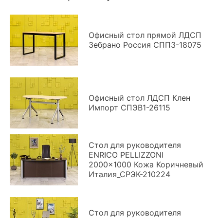
Офисный стол прямой ЛДСП
Зебрано Россия СППЗ-18075
Офисный стол ЛДСП Клен
Импорт СПЭВ1-26115
Стол для руководителя
ENRICO PELLIZZONI
2000x1000 Кожа Коричневый
Италия_СРЭК-210224
Стол для руководителя