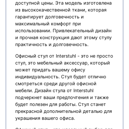
доступной цены. Эта модель изготовлена
из высококачественной ткани, которая
гарантирует долговечность и
максимальный комфорт при
использовании. Привлекательный дизайн
и прочная конструкция дают этому стулу
практичность и долговечность.
Офисный стул от Interstuhl - это не просто
стул, это мебельный аксессуар, который
может придать вашему офису
индивидуальность. Стул будет отлично
смотреться среди другой офисной
мебели. Дизайн стула от Interstuhl
подчеркнет ваши предпочтения и также
будет полезен для работы. Стул станет
прекрасной дополнительной деталью для
украшения вашего офиса.