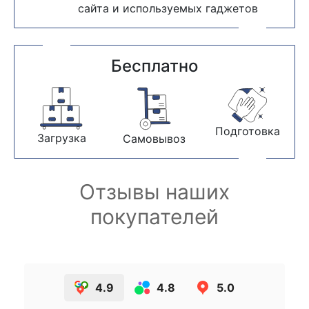
сайта и используемых гаджетов
Бесплатно
Подготовка
Загрузка
Самовывоз
Отзывы наших
покупателей
4.9
4.8
5.0