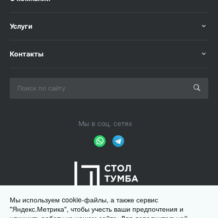
Услуги
Контакты
Мы в соц. сетях
Мы используем cookie-файлы, а также сервис
"Яндекс.Метрика", чтобы учесть ваши предпочтения и