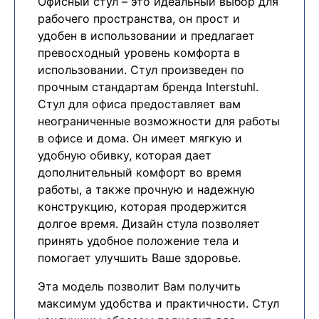
Офисный стул – это идеальный выбор для
рабочего пространства, он прост и
удобен в использовании и предлагает
превосходный уровень комфорта в
использовании. Стул произведен по
прочным стандартам бренда Interstuhl.
Стул для офиса предоставляет вам
неограниченные возможности для работы
в офисе и дома. Он имеет мягкую и
удобную обивку, которая дает
дополнительный комфорт во время
работы, а также прочную и надежную
конструкцию, которая продержится
долгое время. Дизайн стула позволяет
принять удобное положение тела и
помогает улучшить Ваше здоровье.
Эта модель позволит Вам получить
максимум удобства и практичности. Стул