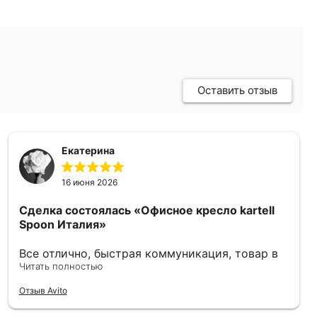
Оставить отзыв
Екатерина
16 июня 2026
Сделка состоялась
«Офисное кресло kartell
Spoon Италия»
Все отлично, быстрая коммуникация, товар в
отличном состоянии.
Читать полностью
Отзыв Avito