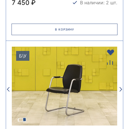
7 450 ₽
В наличии: 2 шт.
В КОРЗИНУ
Б\У