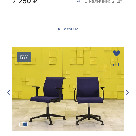
7 250 ₽
В наличии: 2 шт.
В КОРЗИНУ
Б\У