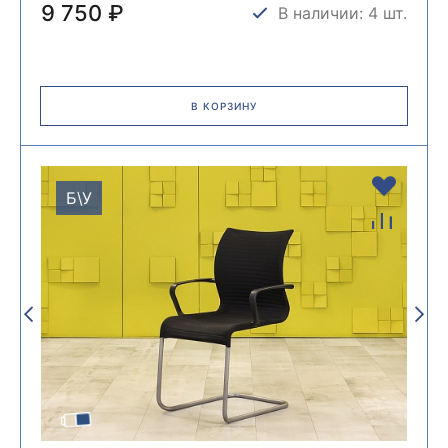
9 750 ₽
В наличии: 4 шт.
В КОРЗИНУ
Б\У