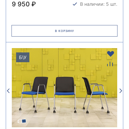
9 950 ₽
В наличии: 5 шт.
В КОРЗИНУ
Б\У