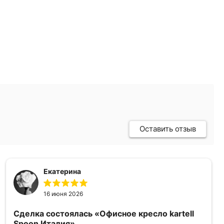
Оставить отзыв
Екатерина
16 июня 2026
Сделка состоялась
«Офисное кресло kartell
Spoon Италия»