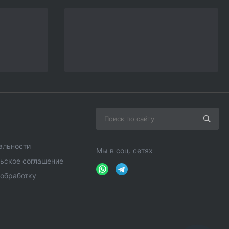
альности
Мы в соц. сетях
ьское соглашение
 обработку