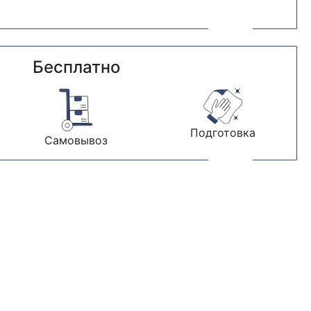
Бесплатно
Подготовка
Самовывоз