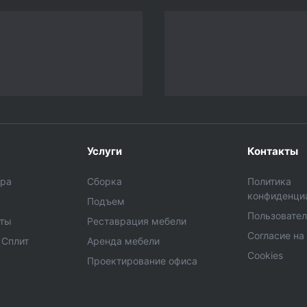
Услуги
Контакты
ара
Сборка
Политика
конфиденци
Подъем
Пользовател
еты
Реставрация мебели
Согласие на
 Сплит
Аренда мебели
Cookies
Проектирование офиса