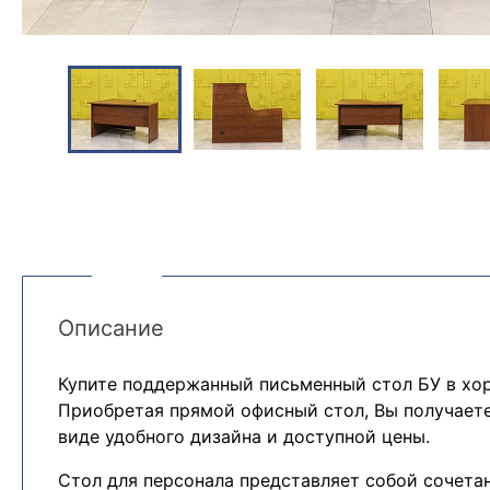
Описание
Купите поддержанный письменный стол БУ в хо
Приобретая прямой офисный стол, Вы получает
виде удобного дизайна и доступной цены.
Cтол для персонала представляет собой сочета