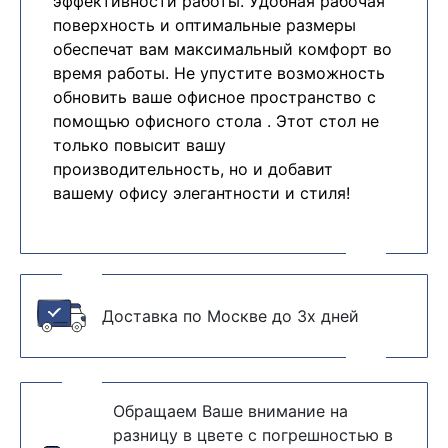
эффективности работы. Удобная рабочая
поверхность и оптимальные размеры
обеспечат вам максимальный комфорт во
время работы. Не упустите возможность
обновить ваше офисное пространство с
помощью офисного стола . Этот стол не
только повысит вашу
производительность, но и добавит
вашему офису элегантности и стиля!
Доставка по Москве до 3х дней
Обращаем Ваше внимание на
разницу в цвете с погрешностью в