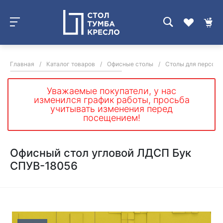
Главная
/
Каталог товаров
/
Офисные столы
/
Столы для персона
Уважаемые покупатели, у нас
изменился график работы, просьба
учитывать изменения перед
посещением!
Офисный стол угловой ЛДСП Бук
СПУВ-18056