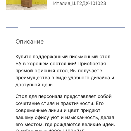
Италия_ШГ2ДХ-101023
Описание
Купите поддержанный письменный стол
БУ в хорошем состоянии! Приобретая
прямой офисный стол, Вы получаете
преимущества в виде удобного дизайна и
доступной цены.
Cтол для персонала представляет собой
сочетание стиля и практичности. Его
современные линии и цвет придают
вашему офису уют и изысканность, делая
его местом, где рождаются великие идеи.