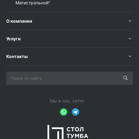
Магистральной"
О компании
Услуги
Контакты
Мы в соц. сетях