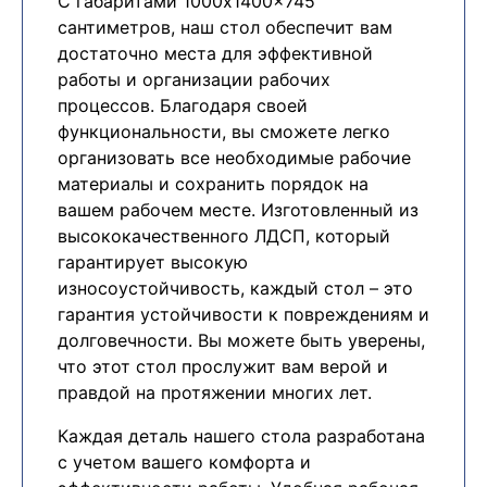
С габаритами 1000x1400x745
сантиметров, наш стол обеспечит вам
достаточно места для эффективной
работы и организации рабочих
процессов. Благодаря своей
функциональности, вы сможете легко
организовать все необходимые рабочие
материалы и сохранить порядок на
вашем рабочем месте. Изготовленный из
высококачественного ЛДСП, который
гарантирует высокую
износоустойчивость, каждый стол – это
гарантия устойчивости к повреждениям и
долговечности. Вы можете быть уверены,
что этот стол прослужит вам верой и
правдой на протяжении многих лет.
Каждая деталь нашего стола разработана
с учетом вашего комфорта и