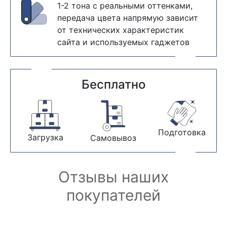
1-2 тона с реальными оттенками,
передача цвета напрямую зависит
от технических характеристик
сайта и используемых гаджетов
Бесплатно
Подготовка
Загрузка
Самовывоз
Отзывы наших
покупателей