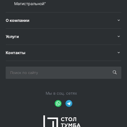
Магистральной"
О компании
Услуги
Контакты
Мы в соц. сетях