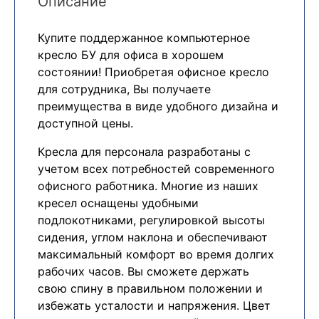
Описание
Купите поддержанное компьютерное
кресло БУ для офиса в хорошем
состоянии! Приобретая офисное кресло
для сотрудника, Вы получаете
преимущества в виде удобного дизайна и
доступной цены.
Кресла для персонала разработаны с
учетом всех потребностей современного
офисного работника. Многие из наших
кресел оснащены удобными
подлокотниками, регулировкой высоты
сидения, углом наклона и обеспечивают
максимальный комфорт во время долгих
рабочих часов. Вы сможете держать
свою спину в правильном положении и
избежать усталости и напряжения. Цвет