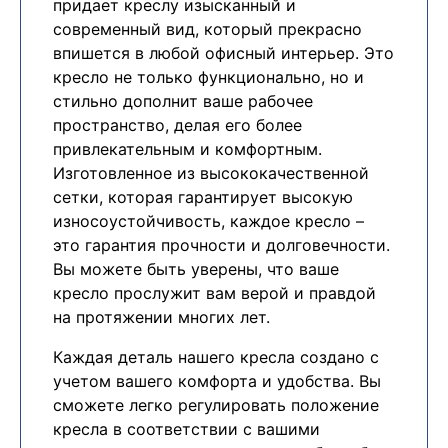
придает креслу изысканный и
современный вид, который прекрасно
впишется в любой офисный интерьер. Это
кресло не только функционально, но и
стильно дополнит ваше рабочее
пространство, делая его более
привлекательным и комфортным.
Изготовленное из высококачественной
сетки, которая гарантирует высокую
износоустойчивость, каждое кресло –
это гарантия прочности и долговечности.
Вы можете быть уверены, что ваше
кресло прослужит вам верой и правдой
на протяжении многих лет.
Каждая деталь нашего кресла создано с
учетом вашего комфорта и удобства. Вы
сможете легко регулировать положение
кресла в соответствии с вашими