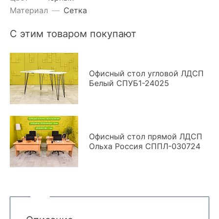
Материал
—
Сетка
С этим товаром покупают
Офисный стол угловой ЛДСП
Белый СПУБ1-24025
Офисный стол прямой ЛДСП
Ольха Россия СППЛ-030724