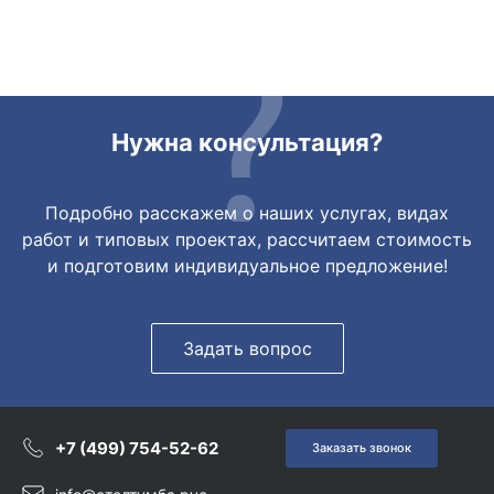
грамотно сориентировали курьера, и все
очень быстро передали. Спасибо
огромное🙏🏼
Нужна консультация?
Подробно расскажем о наших услугах, видах
работ и типовых проектах, рассчитаем стоимость
и подготовим индивидуальное предложение!
Задать вопрос
+7 (499) 754-52-62
Заказать звонок