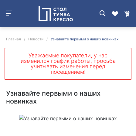
Главная
/
Новости
/
Узнавайте первыми о наших новинках
Уважаемые покупатели, у нас
изменился график работы, просьба
учитывать изменения перед
посещением!
Узнавайте первыми о наших
новинках