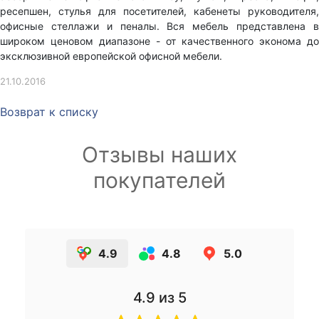
ресепшен, стулья для посетителей, кабенеты руководителя,
офисные стеллажи и пеналы. Вся мебель представлена в
широком ценовом диапазоне - от качественного эконома до
эксклюзивной европейской офисной мебели.
21.10.2016
Возврат к списку
Отзывы наших
покупателей
4.9
4.8
5.0
4.9
из 5