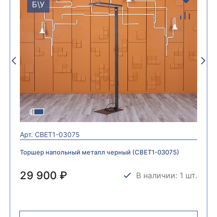
Б\У
Арт.
СВЕТ1-03075
Торшер напольный металл черный (СВЕТ1-03075)
29 900 ₽
В наличии: 1 шт.