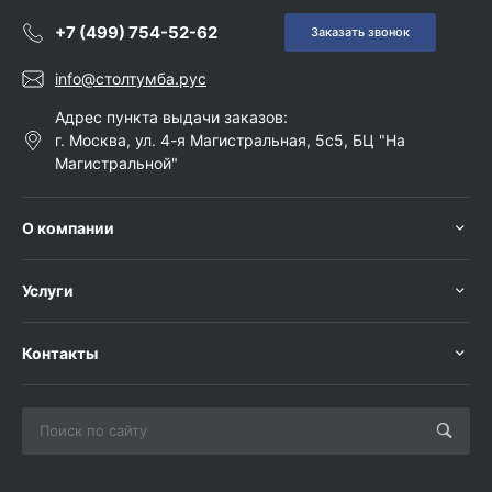
+7 (499) 754-52-62
Заказать звонок
info@столтумба.рус
Адрес пункта выдачи заказов:
г. Москва, ул. 4-я Магистральная, 5с5, БЦ "На
Магистральной"
О компании
Услуги
Контакты