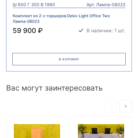
Ш
600
Г
300
В
1960
Арт.
Лампа-08023
Комплект из 2-х торшеров Deko-Light Office Two
Лампа-08023
59 900 ₽
В наличии: 1 шт.
В КОРЗИНУ
Вас могут заинтересовать