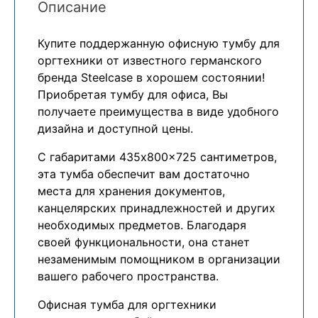
Описание
Купите поддержанную офисную тумбу для
оргтехники от известного германского
бренда Steelcase в хорошем состоянии!
Приобретая тумбу для офиса, Вы
получаете преимущества в виде удобного
дизайна и доступной цены.
С габаритами 435x800x725 сантиметров,
эта тумба обеспечит вам достаточно
места для хранения документов,
канцелярских принадлежностей и других
необходимых предметов. Благодаря
своей функциональности, она станет
незаменимым помощником в организации
вашего рабочего пространства.
Офисная тумба для оргтехники