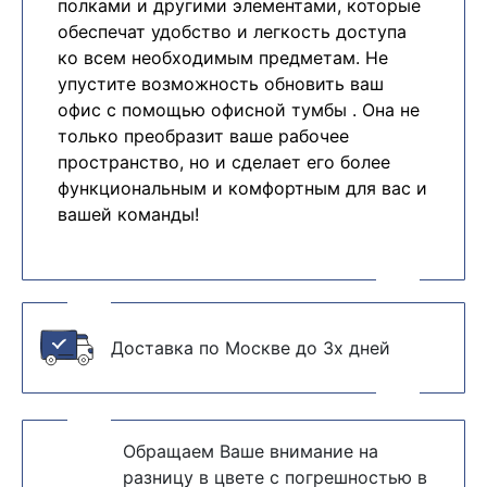
полками и другими элементами, которые
обеспечат удобство и легкость доступа
ко всем необходимым предметам. Не
упустите возможность обновить ваш
офис с помощью офисной тумбы . Она не
только преобразит ваше рабочее
пространство, но и сделает его более
функциональным и комфортным для вас и
вашей команды!
Доставка по Москве до 3х дней
Обращаем Ваше внимание на
разницу в цвете с погрешностью в