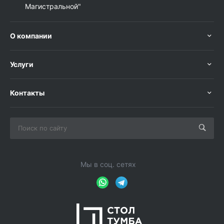
Магистральной"
О компании
Услуги
Контакты
Мы в соц. сетях