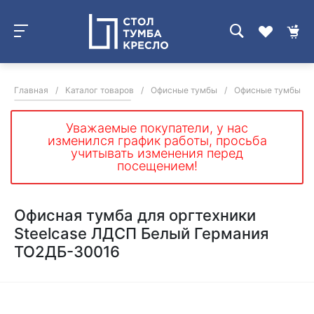
Главная
/
Каталог товаров
/
Офисные тумбы
/
Офисные тумбы дл
Уважаемые покупатели, у нас
изменился график работы, просьба
учитывать изменения перед
посещением!
Офисная тумба для оргтехники
Steelcase ЛДСП Белый Германия
ТО2ДБ-30016