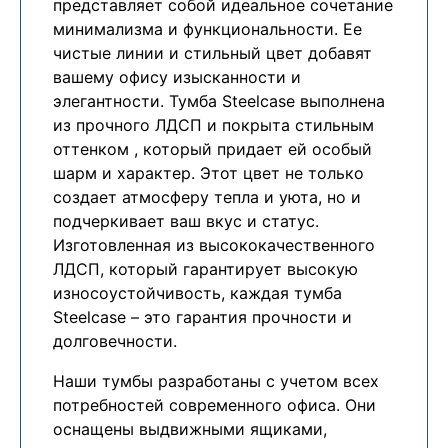
представляет собой идеальное сочетание
минимализма и функциональности. Ее
чистые линии и стильный цвет добавят
вашему офису изысканности и
элегантности. Тумба Steelcase выполнена
из прочного ЛДСП и покрыта стильным
оттенком , который придает ей особый
шарм и характер. Этот цвет не только
создает атмосферу тепла и уюта, но и
подчеркивает ваш вкус и статус.
Изготовленная из высококачественного
ЛДСП, который гарантирует высокую
износоустойчивость, каждая тумба
Steelcase – это гарантия прочности и
долговечности.
Наши тумбы разработаны с учетом всех
потребностей современного офиса. Они
оснащены выдвижными ящиками,