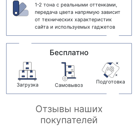
1-2 тона с реальными оттенками,
передача цвета напрямую зависит
от технических характеристик
сайта и используемых гаджетов
Бесплатно
Подготовка
Загрузка
Самовывоз
Отзывы наших
покупателей