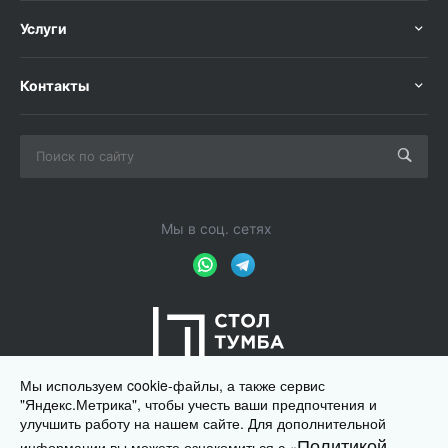
Услуги
Контакты
Мы в соц. сетях
Мы используем cookie-файлы, а также сервис
"Яндекс.Метрика", чтобы учесть ваши предпочтения и
улучшить работу на нашем сайте. Для дополнительной
Политикой
информации вы можете ознакомиться с «