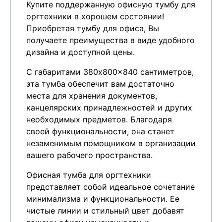
Купите поддержанную офисную тумбу для
оргтехники в хорошем состоянии!
Приобретая тумбу для офиса, Вы
получаете преимущества в виде удобного
дизайна и доступной цены.
С габаритами 380x800x840 сантиметров,
эта тумба обеспечит вам достаточно
места для хранения документов,
канцелярских принадлежностей и других
необходимых предметов. Благодаря
своей функциональности, она станет
незаменимым помощником в организации
вашего рабочего пространства.
Офисная тумба для оргтехники
представляет собой идеальное сочетание
минимализма и функциональности. Ее
чистые линии и стильный цвет добавят