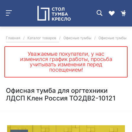
Главная
/
Каталог товаров
/
Офисные тумбы
/
Офисные тумбы дл
Уважаемые покупатели, у нас
изменился график работы, просьба
учитывать изменения перед
посещением!
Офисная тумба для оргтехники
ЛДСП Клен Россия ТО2ДВ2-10121