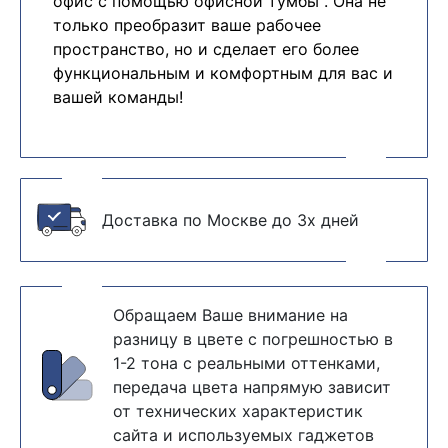
офис с помощью офисной тумбы . Она не
только преобразит ваше рабочее
пространство, но и сделает его более
функциональным и комфортным для вас и
вашей команды!
Доставка по Москве до 3х дней
Обращаем Ваше внимание на
разницу в цвете с погрешностью в
1-2 тона с реальными оттенками,
передача цвета напрямую зависит
от технических характеристик
сайта и используемых гаджетов