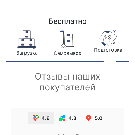
Бесплатно
Подготовка
Загрузка
Самовывоз
Отзывы наших
покупателей
4.9
4.8
5.0