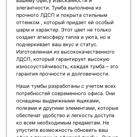
вашему офису изысканности и
элегантности. Тумба выполнена из
прочного ЛДСП и покрыта стильным
оттенком , который придает ей особый
шарм и характер. Этот цвет не только
создает атмосферу тепла и уюта, но и
подчеркивает ваш вкус и статус.
Изготовленная из высококачественного
ЛДСП, который гарантирует высокую
износоустойчивость, каждая тумба – это
гарантия прочности и долговечности.
Наши тумбы разработаны с учетом всех
потребностей современного офиса. Они
оснащены выдвижными ящиками,
полками и другими элементами, которые
обеспечат удобство и легкость доступа
ко всем необходимым предметам. Не
упустите возможность обновить ваш