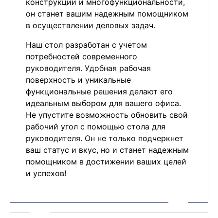
конструкции и многофункциональности,
он станет вашим надежным помощником
в осуществлении деловых задач.
Наш стол разработан с учетом
потребностей современного
руководителя. Удобная рабочая
поверхность и уникальные
функциональные решения делают его
идеальным выбором для вашего офиса.
Не упустите возможность обновить свой
рабочий угол с помощью стола для
руководителя. Он не только подчеркнет
ваш статус и вкус, но и станет надежным
помощником в достижении ваших целей
и успехов!