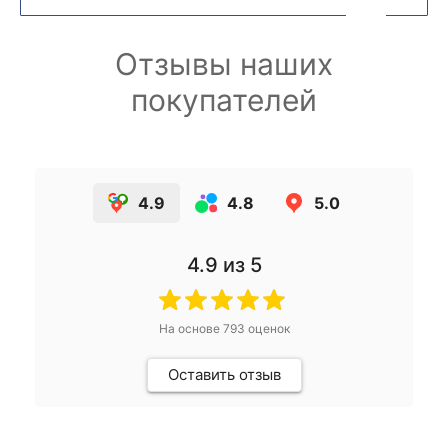
Отзывы наших
покупателей
4.9
4.8
5.0
4.9
из 5
На основе
793
оценок
Оставить отзыв