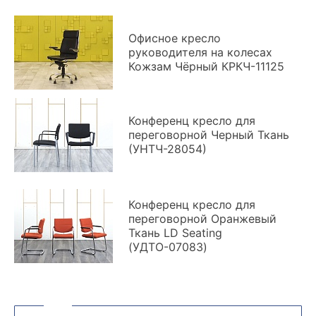
Офисное кресло
руководителя на колесах
Кожзам Чёрный КРКЧ-11125
Конференц кресло для
переговорной Черный Ткань
(УНТЧ-28054)
Конференц кресло для
переговорной Оранжевый
Ткань LD Seating
(УДТО-07083)