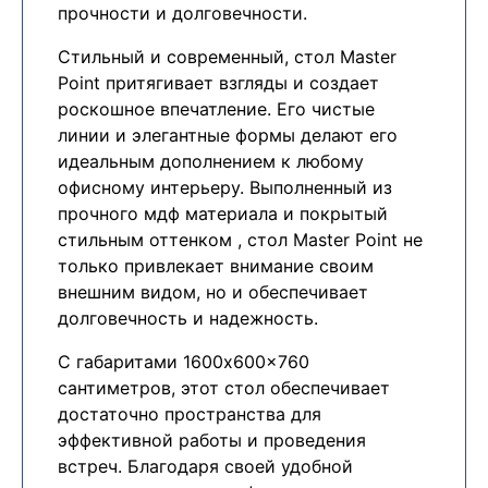
прочности и долговечности.
Стильный и современный, стол Master
Point притягивает взгляды и создает
роскошное впечатление. Его чистые
линии и элегантные формы делают его
идеальным дополнением к любому
офисному интерьеру. Выполненный из
прочного мдф материала и покрытый
стильным оттенком , стол Master Point не
только привлекает внимание своим
внешним видом, но и обеспечивает
долговечность и надежность.
С габаритами 1600x600x760
сантиметров, этот стол обеспечивает
достаточно пространства для
эффективной работы и проведения
встреч. Благодаря своей удобной