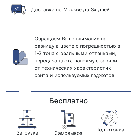
Доставка по Москве до 3х дней
Обращаем Ваше внимание на
разницу в цвете с погрешностью в
1-2 тона с реальными оттенками,
передача цвета напрямую зависит
от технических характеристик
сайта и используемых гаджетов
Бесплатно
Подготовка
Загрузка
Самовывоз