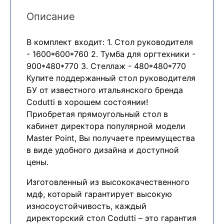
Описание
В комплект входит: 1. Стол руководителя
- 1600*600*760 2. Тумба для оргтехники -
900*480*770 3. Стеллаж - 480*480*770
Купите поддержанный стол руководителя
БУ от известного итальянского бренда
Codutti в хорошем состоянии!
Приобретая прямоугольный стол в
кабинет директора популярной модели
Master Point, Вы получаете преимущества
в виде удобного дизайна и доступной
цены.
Изготовленный из высококачественного
мдф, который гарантирует высокую
износоустойчивость, каждый
директорский стол Codutti – это гарантия