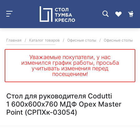
Главная
/
Каталог товаров
/
Офисные столы
/
Офисные столы для
Уважаемые покупатели, у нас
изменился график работы, просьба
учитывать изменения перед
посещением!
Стол для руководителя Codutti
1 600х600х760 МДФ Орех Master
Point (СРПХк-03054)