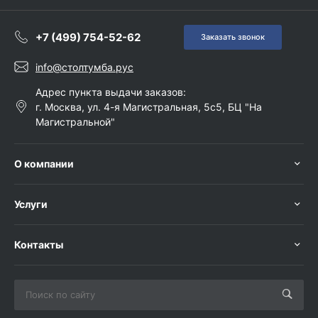
+7 (499) 754-52-62
Заказать звонок
info@столтумба.рус
Адрес пункта выдачи заказов:
г. Москва, ул. 4-я Магистральная, 5с5, БЦ "На
Магистральной"
О компании
Услуги
Контакты