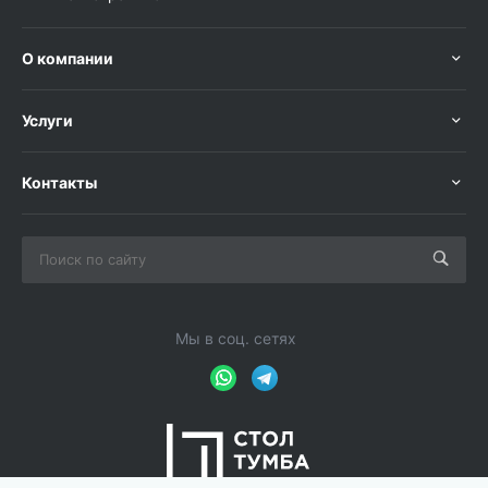
О компании
Услуги
Контакты
Мы в соц. сетях