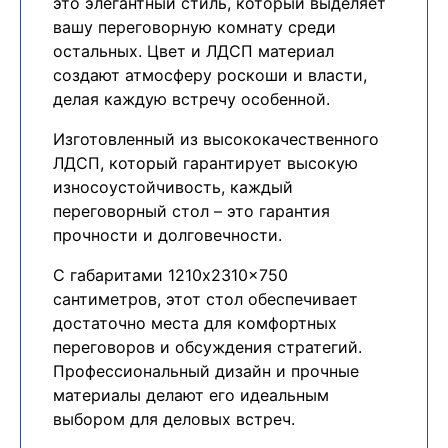
это элегантный стиль, который выделяет
вашу переговорную комнату среди
остальных. Цвет и ЛДСП материал
создают атмосферу роскоши и власти,
делая каждую встречу особенной.
Изготовленный из высококачественного
ЛДСП, который гарантирует высокую
износоустойчивость, каждый
переговорный стол – это гарантия
прочности и долговечности.
С габаритами 1210x2310x750
сантиметров, этот стол обеспечивает
достаточно места для комфортных
переговоров и обсуждения стратегий.
Профессиональный дизайн и прочные
материалы делают его идеальным
выбором для деловых встреч.