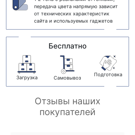
передача цвета напрямую зависит
от технических характеристик
сайта и используемых гаджетов
Бесплатно
Подготовка
Загрузка
Самовывоз
Отзывы наших
покупателей