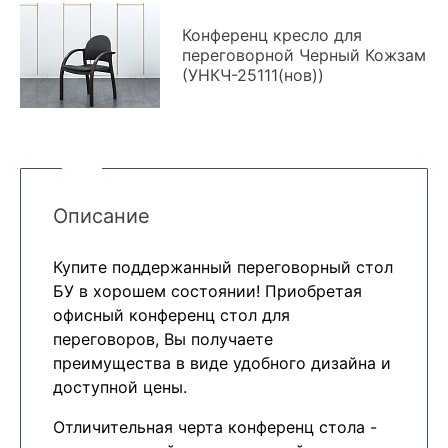
Конференц кресло для
переговорной Черный Кожзам
(УНКЧ-25111(нов))
Описание
Купите поддержанный переговорный стол
БУ в хорошем состоянии! Приобретая
офисный конференц стол для
переговоров, Вы получаете
преимущества в виде удобного дизайна и
доступной цены.
Отличительная черта конференц стола -