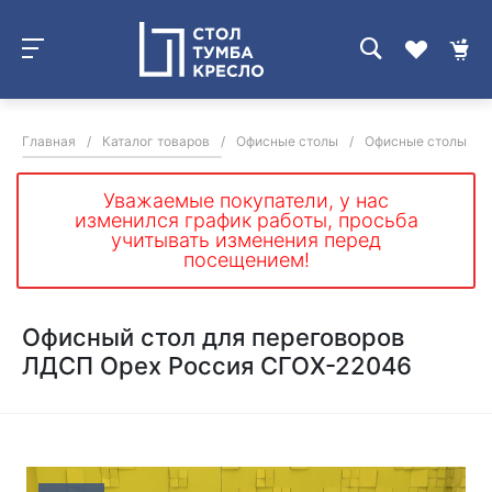
Главная
/
Каталог товаров
/
Офисные столы
/
Офисные столы для
Уважаемые покупатели, у нас
изменился график работы, просьба
учитывать изменения перед
посещением!
Офисный стол для переговоров
ЛДСП Орех Россия СГОХ-22046