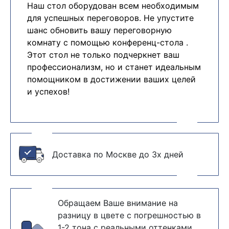
Наш стол оборудован всем необходимым
для успешных переговоров. Не упустите
шанс обновить вашу переговорную
комнату с помощью конференц-стола .
Этот стол не только подчеркнет ваш
профессионализм, но и станет идеальным
помощником в достижении ваших целей
и успехов!
Доставка по Москве до 3х дней
Обращаем Ваше внимание на
разницу в цвете с погрешностью в
1-2 тона с реальными оттенками,