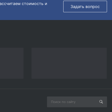
рассчитаем стоимость и
Задать вопрос