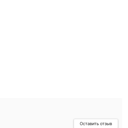
Оставить отзыв