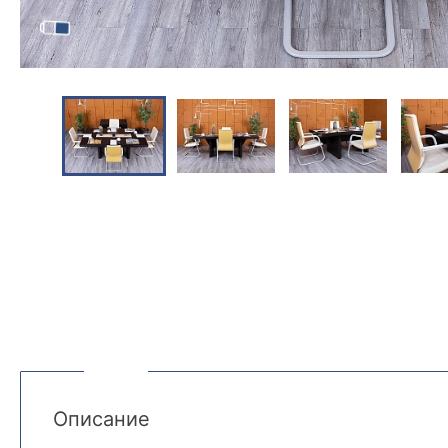
Описание