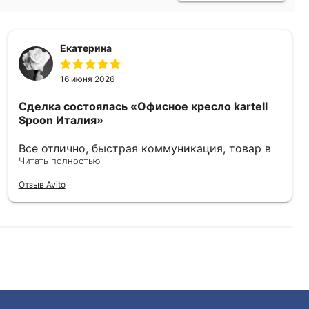
Екатерина
16 июня 2026
Сделка состоялась
«Офисное кресло kartell
Spoon Италия»
Все отлично, быстрая коммуникация, товар в
отличном состоянии.
Читать полностью
Отзыв Avito