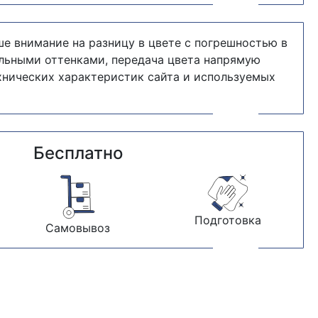
е внимание на разницу в цвете с погрешностью в
альными оттенками, передача цвета напрямую
хнических характеристик сайта и используемых
Бесплатно
Подготовка
Самовывоз