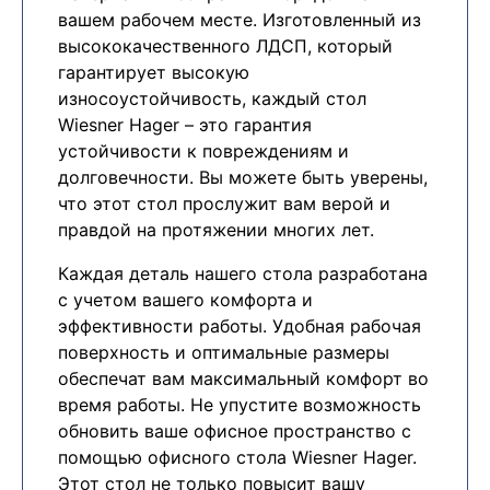
вашем рабочем месте. Изготовленный из
высококачественного ЛДСП, который
гарантирует высокую
износоустойчивость, каждый стол
Wiesner Hager – это гарантия
устойчивости к повреждениям и
долговечности. Вы можете быть уверены,
что этот стол прослужит вам верой и
правдой на протяжении многих лет.
Каждая деталь нашего стола разработана
с учетом вашего комфорта и
эффективности работы. Удобная рабочая
поверхность и оптимальные размеры
обеспечат вам максимальный комфорт во
время работы. Не упустите возможность
обновить ваше офисное пространство с
помощью офисного стола Wiesner Hager.
Этот стол не только повысит вашу