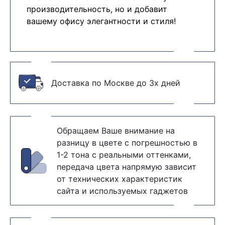
производительность, но и добавит
вашему офису элегантности и стиля!
Доставка по Москве до 3х дней
Обращаем Ваше внимание на
разницу в цвете с погрешностью в
1-2 тона с реальными оттенками,
передача цвета напрямую зависит
от технических характеристик
сайта и используемых гаджетов