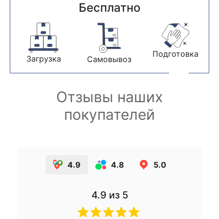
Бесплатно
Подготовка
Загрузка
Самовывоз
Отзывы наших
покупателей
4.9
4.8
5.0
4.9
из 5