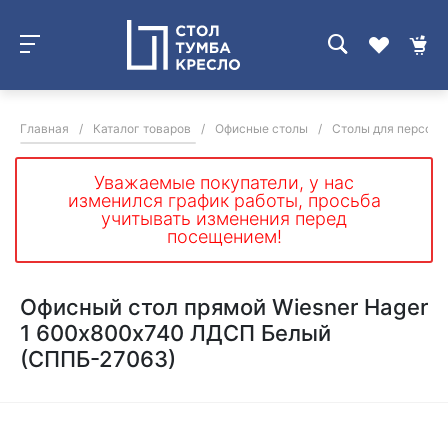
Главная
/
Каталог товаров
/
Офисные столы
/
Столы для персона
Уважаемые покупатели, у нас
изменился график работы, просьба
учитывать изменения перед
посещением!
Офисный стол прямой Wiesner Hager
1 600х800х740 ЛДСП Белый
(СППБ-27063)