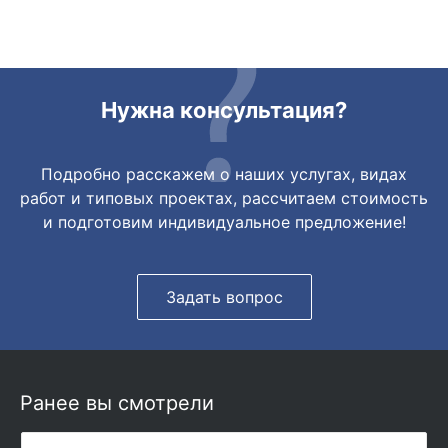
очень быстро передали. Спасибо
огромное🙏🏼
Нужна консультация?
Подробно расскажем о наших услугах, видах
работ и типовых проектах, рассчитаем стоимость
и подготовим индивидуальное предложение!
Задать вопрос
Ранее вы смотрели