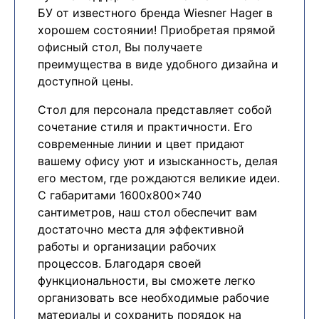
БУ от известного бренда Wiesner Hager в
хорошем состоянии! Приобретая прямой
офисный стол, Вы получаете
преимущества в виде удобного дизайна и
доступной цены.
Cтол для персонала представляет собой
сочетание стиля и практичности. Его
современные линии и цвет придают
вашему офису уют и изысканность, делая
его местом, где рождаются великие идеи.
С габаритами 1600x800x740
сантиметров, наш стол обеспечит вам
достаточно места для эффективной
работы и организации рабочих
процессов. Благодаря своей
функциональности, вы сможете легко
организовать все необходимые рабочие
материалы и сохранить порядок на