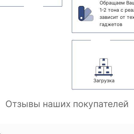
Обращаем Ваш
1-2 тона с ре
зависит от те
гаджетов
Загрузка
Отзывы наших покупателей