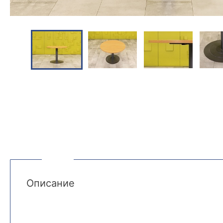
Описание