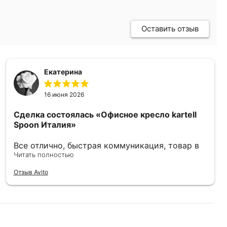
Оставить отзыв
Екатерина
16 июня 2026
Сделка состоялась
«Офисное кресло kartell
Spoon Италия»
Все отлично, быстрая коммуникация, товар в
отличном состоянии.
Читать полностью
Отзыв Avito