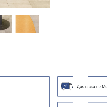
Доставка по Мо