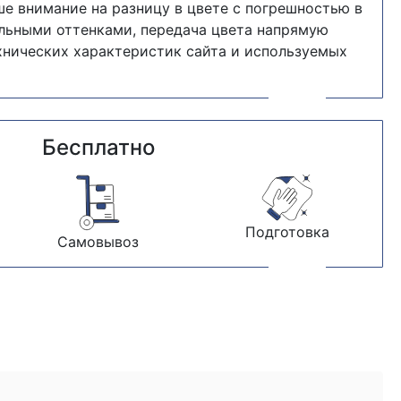
е внимание на разницу в цвете с погрешностью в
альными оттенками, передача цвета напрямую
хнических характеристик сайта и используемых
Бесплатно
Подготовка
Самовывоз