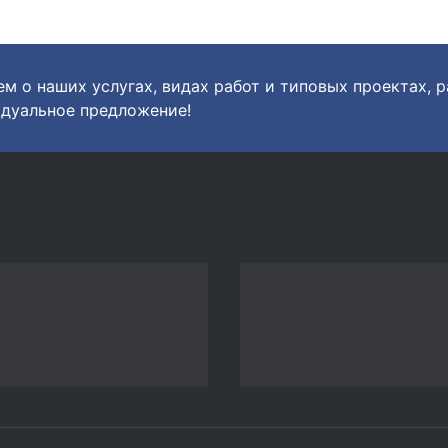
м о наших услугах, видах работ и типовых проектах, 
дуальное предложение!