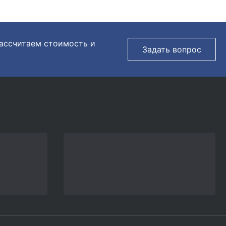
рассчитаем стоимость и
Задать вопрос