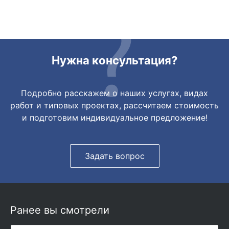
очень быстро передали. Спасибо
огромное🙏🏼
Нужна консультация?
Подробно расскажем о наших услугах, видах
работ и типовых проектах, рассчитаем стоимость
и подготовим индивидуальное предложение!
Задать вопрос
Ранее вы смотрели