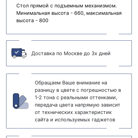
Стол прямой с подъемным механизмом.
Минимальная высота - 660, максимальная
высота - 800
Доставка по Москве до 3х дней
Обращаем Ваше внимание на
разницу в цвете с погрешностью в
1-2 тона с реальными оттенками,
передача цвета напрямую зависит
от технических характеристик
сайта и используемых гаджетов