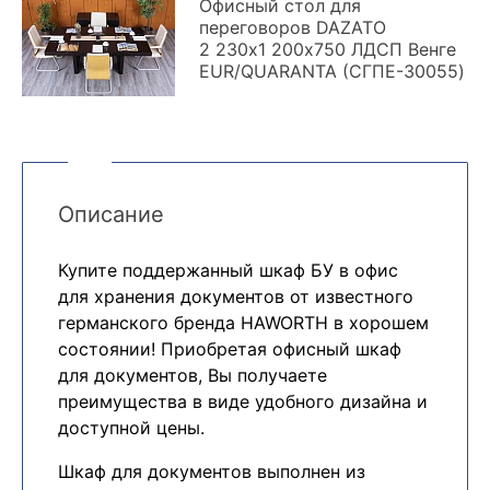
Офисный стол для
переговоров DAZATO
2 230х1 200х750 ЛДСП Венге
EUR/QUARANTA (СГПЕ-30055)
Описание
Купите поддержанный шкаф БУ в офис
для хранения документов от известного
германского бренда HAWORTH в хорошем
состоянии! Приобретая офисный шкаф
для документов, Вы получаете
преимущества в виде удобного дизайна и
доступной цены.
Шкаф для документов выполнен из