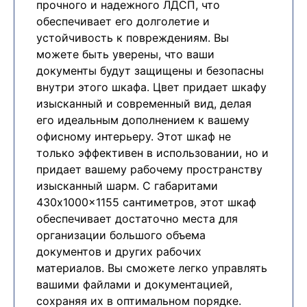
прочного и надежного ЛДСП, что
обеспечивает его долголетие и
устойчивость к повреждениям. Вы
можете быть уверены, что ваши
документы будут защищены и безопасны
внутри этого шкафа. Цвет придает шкафу
изысканный и современный вид, делая
его идеальным дополнением к вашему
офисному интерьеру. Этот шкаф не
только эффективен в использовании, но и
придает вашему рабочему пространству
изысканный шарм. С габаритами
430x1000x1155 сантиметров, этот шкаф
обеспечивает достаточно места для
организации большого объема
документов и других рабочих
материалов. Вы сможете легко управлять
вашими файлами и документацией,
сохраняя их в оптимальном порядке.