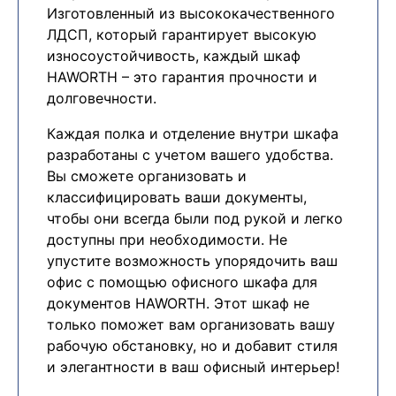
Изготовленный из высококачественного
ЛДСП, который гарантирует высокую
износоустойчивость, каждый шкаф
HAWORTH – это гарантия прочности и
долговечности.
Каждая полка и отделение внутри шкафа
разработаны с учетом вашего удобства.
Вы сможете организовать и
классифицировать ваши документы,
чтобы они всегда были под рукой и легко
доступны при необходимости. Не
упустите возможность упорядочить ваш
офис с помощью офисного шкафа для
документов HAWORTH. Этот шкаф не
только поможет вам организовать вашу
рабочую обстановку, но и добавит стиля
и элегантности в ваш офисный интерьер!