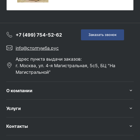
+7 (499) 754-52-62
Заказать звонок
info@столтумба.рус
Адрес пункта выдачи заказов:
г. Москва, ул. 4-я Магистральная, 5с5, БЦ "На
Магистральной"
О компании
Услуги
Контакты