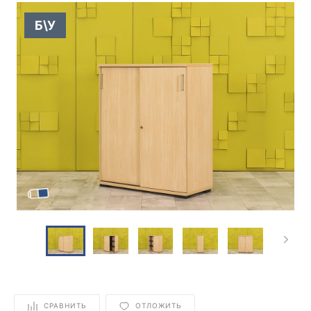
Б\У
СРАВНИТЬ
ОТЛОЖИТЬ