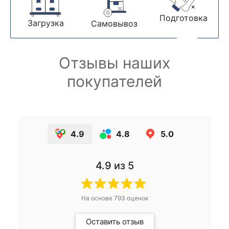
Подготовка
Загрузка
Самовывоз
Отзывы наших
покупателей
4.9
4.8
5.0
4.9
из 5
На основе
793
оценок
Оставить отзыв