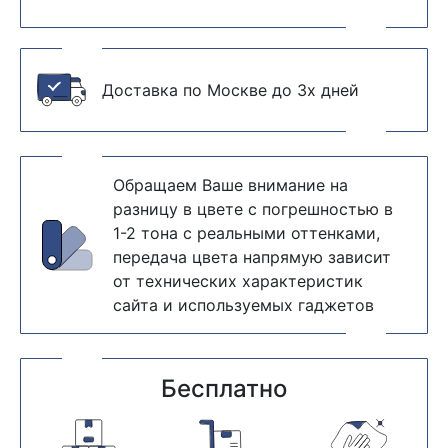
Доставка по Москве до 3х дней
Обращаем Ваше внимание на
разницу в цвете с погрешностью в
1-2 тона с реальными оттенками,
передача цвета напрямую зависит
от технических характеристик
сайта и используемых гаджетов
Бесплатно