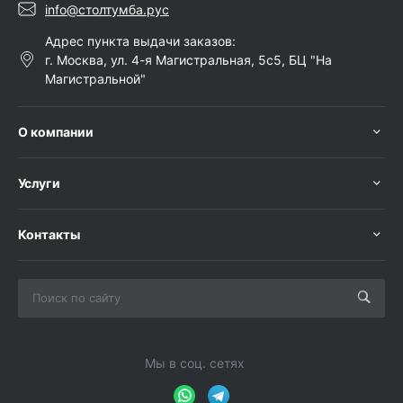
info@столтумба.рус
Адрес пункта выдачи заказов:
г. Москва, ул. 4-я Магистральная, 5с5, БЦ "На
Магистральной"
О компании
Услуги
Контакты
Мы в соц. сетях