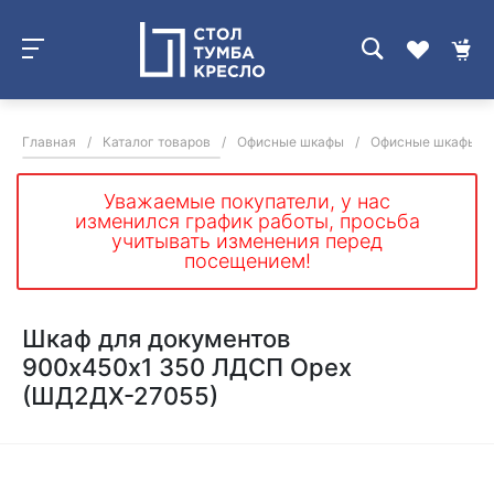
Главная
/
Каталог товаров
/
Офисные шкафы
/
Офисные шкафы дл
Уважаемые покупатели, у нас
изменился график работы, просьба
учитывать изменения перед
посещением!
Шкаф для документов
900х450х1 350 ЛДСП Орех
(ШД2ДХ-27055)