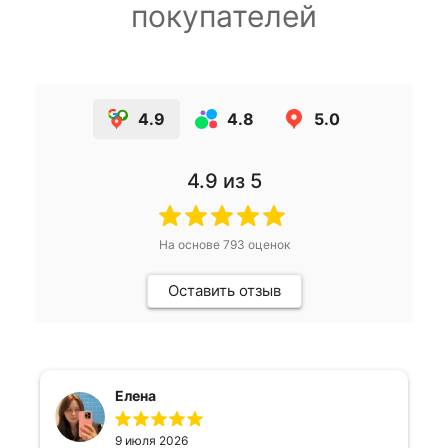
покупателей
4.9
4.8
5.0
4.9
из 5
На основе
793
оценок
Оставить отзыв
Елена
9 июля 2026