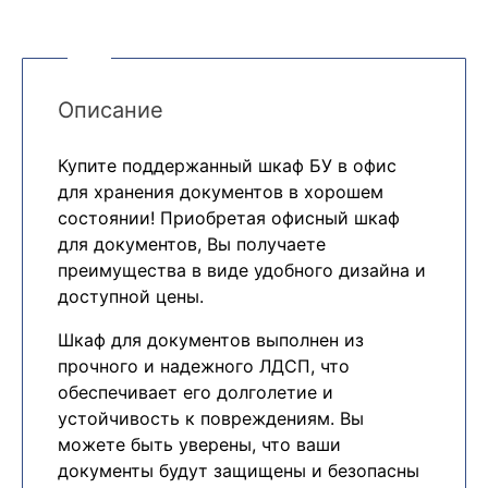
Описание
Купите поддержанный шкаф БУ в офис
для хранения документов в хорошем
состоянии! Приобретая офисный шкаф
для документов, Вы получаете
преимущества в виде удобного дизайна и
доступной цены.
Шкаф для документов выполнен из
прочного и надежного ЛДСП, что
обеспечивает его долголетие и
устойчивость к повреждениям. Вы
можете быть уверены, что ваши
документы будут защищены и безопасны