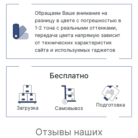
Обращаем Ваше внимание на
разницу в цвете с погрешностью в
1-2 тона с реальными оттенками,
передача цвета напрямую зависит
от технических характеристик
сайта и используемых гаджетов
Бесплатно
Подготовка
Загрузка
Самовывоз
Отзывы наших