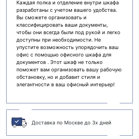
Каждая полка и отделение внутри шкафа
разработаны с учетом вашего удобства.
Вы сможете организовать и
классифицировать ваши документы,
чтобы они всегда были под рукой и легко
доступны при необходимости. Не
упустите возможность упорядочить ваш
офис с помощью офисного шкафа для
документов . Этот шкаф не только
поможет вам организовать вашу рабочую
обстановку, но и добавит стиля и
элегантности в ваш офисный интерьер!
Доставка по Москве до 3х дней