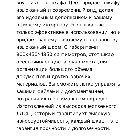
внутри этого шкафа. Цвет придает шкафу
изысканный и современный вид, делая
его идеальным дополнением к вашему
офисному интерьеру. Этот шкаф не
только эффективен в использовании, но и
придает вашему рабочему пространству
изысканный шарм. С габаритами
900x450x1350 сантиметров, этот шкаф
обеспечивает достаточно места для
организации большого объема
документов и других рабочих
материалов. Вы сможете легко управлять
вашими файлами и документацией,
сохраняя их в оптимальном порядке.
Изготовленный из высококачественного
ЛДСП, который гарантирует высокую
износоустойчивость, каждый шкаф – это
гарантия прочности и долговечности.