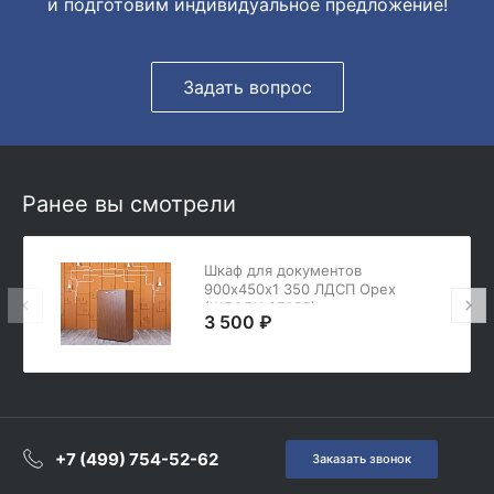
и подготовим индивидуальное предложение!
Задать вопрос
Ранее вы смотрели
Шкаф для документов
900х450х1 350 ЛДСП Орех
(ШД2ДХ-27055)
3 500 ₽
+7 (499) 754-52-62
Заказать звонок