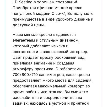
LD Seating в хорошем состоянии!
Приобретая офисное мягкое кресло
популярной модели Club-k1, Вы получаете
преимущества в виде удобного дизайна и
доступной цены.
Наше мягкое кресло выделяется
элегантным и стильным дизайном,
который добавляет изыска и
элегантности в ваш офисный интерьер.
Цвет придает креслу роскошный вид,
привлекая внимание и создавая
атмосферу престижа. С габаритами
700x800x710 сантиметров, наше кресло
предоставляет много места для сидения,
обеспечивая максимальный комфорт во
время работы или отдыха. Вы сможете
расслабиться и сосредоточиться на
задачах, находясь в уютной и приятной