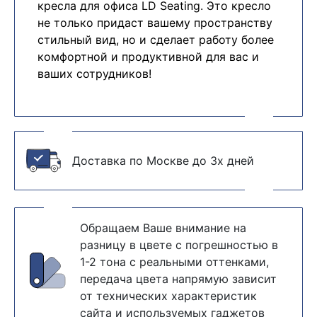
кресла для офиса LD Seating. Это кресло
не только придаст вашему пространству
стильный вид, но и сделает работу более
комфортной и продуктивной для вас и
ваших сотрудников!
Доставка по Москве до 3х дней
Обращаем Ваше внимание на
разницу в цвете с погрешностью в
1-2 тона с реальными оттенками,
передача цвета напрямую зависит
от технических характеристик
сайта и используемых гаджетов