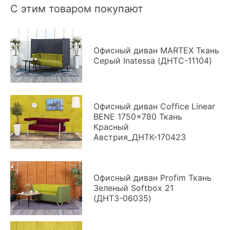
С этим товаром покупают
Офисный диван MARTEX Ткань
Серый Inatessa (ДНТС-11104)
Офисный диван Coffice Linear
BENE 1750x780 Ткань
Красный
Австрия_ДНТК-170423
Офисный диван Profim Ткань
Зеленый Softbox 21
(ДНТЗ-06035)