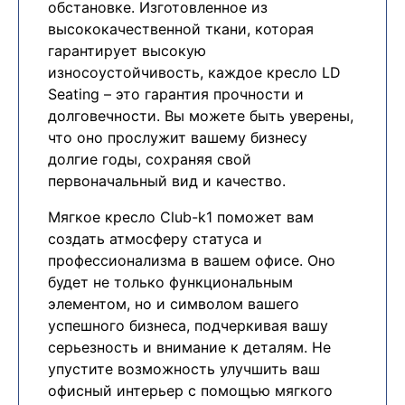
обстановке. Изготовленное из
высококачественной ткани, которая
гарантирует высокую
износоустойчивость, каждое кресло LD
Seating – это гарантия прочности и
долговечности. Вы можете быть уверены,
что оно прослужит вашему бизнесу
долгие годы, сохраняя свой
первоначальный вид и качество.
Мягкое кресло Club-k1 поможет вам
создать атмосферу статуса и
профессионализма в вашем офисе. Оно
будет не только функциональным
элементом, но и символом вашего
успешного бизнеса, подчеркивая вашу
серьезность и внимание к деталям. Не
упустите возможность улучшить ваш
офисный интерьер с помощью мягкого