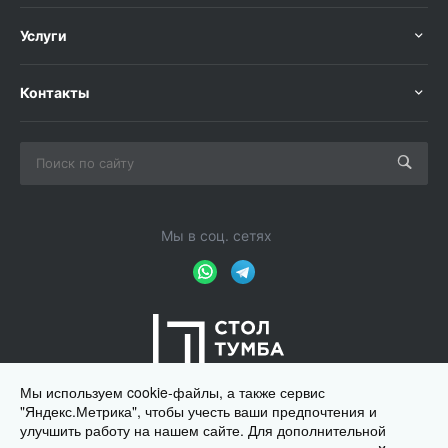
Услуги
Контакты
Мы в соц. сетях
Мы используем cookie-файлы, а также сервис
"Яндекс.Метрика", чтобы учесть ваши предпочтения и
улучшить работу на нашем сайте. Для дополнительной