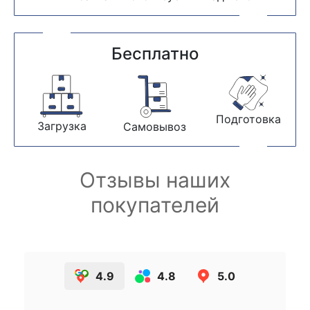
Бесплатно
Подготовка
Загрузка
Самовывоз
Отзывы наших
покупателей
4.9
4.8
5.0