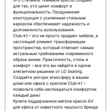
для тех, кто ценит комфорт и
функциональность. Продуманная
конструкция с усиленным стальным
каркасом обеспечивает надежность и
долговечность использования.
Club-k1 – это не просто предмет мебели, а
настоящий элемент трансформации
пространства, который отвечает самым
актуальным требованиям современного
образа жизни. Практичность, стиль и
комфорт – все это вы найдете в одном
элегантном решении от LD Seating.
Создайте уютную атмосферу в вашем
доме или офисе с креслом Club-k1 –
позвольте себе наслаждаться комфортом
каждый день!
Купите поддержанное мягкое кресло БУ
для офиса от известного чешского бренда