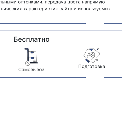
альными оттенками, передача цвета напрямую
хнических характеристик сайта и используемых
Бесплатно
Подготовка
Самовывоз