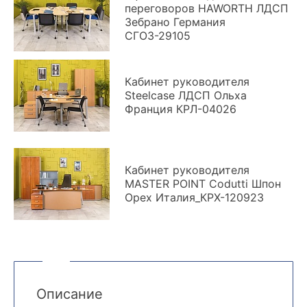
переговоров HAWORTH ЛДСП
Зебрано Германия
СГОЗ-29105
Кабинет руководителя
Steelcase ЛДСП Ольха
Франция КРЛ-04026
Кабинет руководителя
MASTER POINT Codutti Шпон
Орех Италия_КРХ-120923
Описание