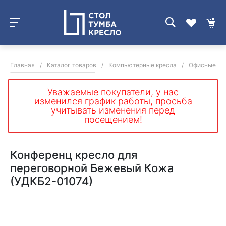
Главная
/
Каталог товаров
/
Компьютерные кресла
/
Офисные кре
Уважаемые покупатели, у нас
изменился график работы, просьба
учитывать изменения перед
посещением!
Конференц кресло для
переговорной Бежевый Кожа
(УДКБ2-01074)