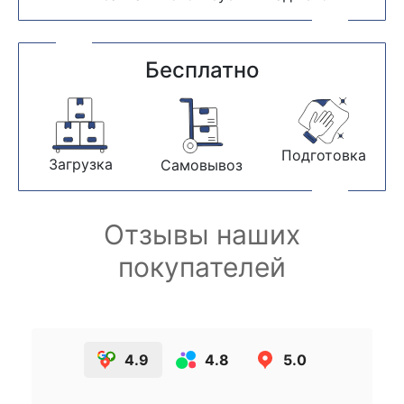
Бесплатно
Подготовка
Загрузка
Самовывоз
Отзывы наших
покупателей
4.9
4.8
5.0