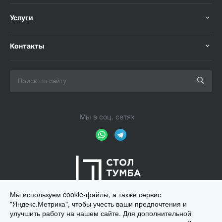
Услуги
Контакты
Мы в соц. сетях
Мы используем cookie-файлы, а также сервис
"Яндекс.Метрика", чтобы учесть ваши предпочтения и
улучшить работу на нашем сайте. Для дополнительной