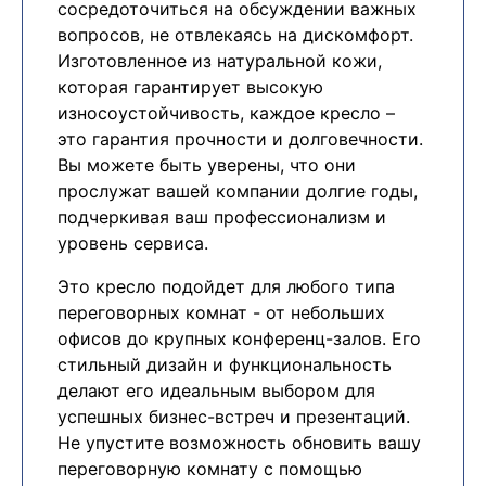
сосредоточиться на обсуждении важных
вопросов, не отвлекаясь на дискомфорт.
Изготовленное из натуральной кожи,
которая гарантирует высокую
износоустойчивость, каждое кресло –
это гарантия прочности и долговечности.
Вы можете быть уверены, что они
прослужат вашей компании долгие годы,
подчеркивая ваш профессионализм и
уровень сервиса.
Это кресло подойдет для любого типа
переговорных комнат - от небольших
офисов до крупных конференц-залов. Его
стильный дизайн и функциональность
делают его идеальным выбором для
успешных бизнес-встреч и презентаций.
Не упустите возможность обновить вашу
переговорную комнату с помощью