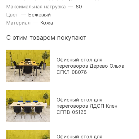
Максимальная нагрузка
—
80
Цвет
—
Бежевый
Материал
—
Кожа
С этим товаром покупают
Офисный стол для
переговоров Дерево Ольха
СГКЛ-08076
Офисный стол для
переговоров ЛДСП Клен
СГПВ-05125
Офисный стол для