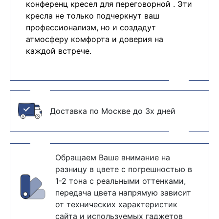
конференц кресел для переговорной . Эти
кресла не только подчеркнут ваш
профессионализм, но и создадут
атмосферу комфорта и доверия на
каждой встрече.
Доставка по Москве до 3х дней
Обращаем Ваше внимание на
разницу в цвете с погрешностью в
1-2 тона с реальными оттенками,
передача цвета напрямую зависит
от технических характеристик
сайта и используемых гаджетов