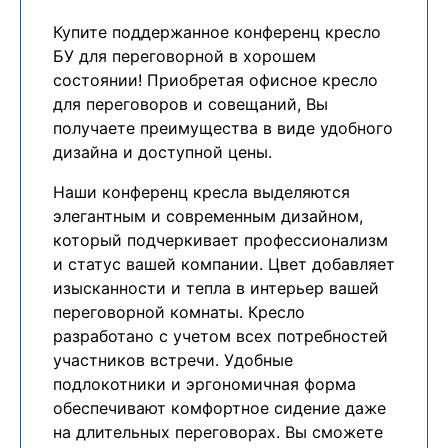
Купите поддержанное конференц кресло
БУ для переговорной в хорошем
состоянии! Приобретая офисное кресло
для переговоров и совещаний, Вы
получаете преимущества в виде удобного
дизайна и доступной цены.
Наши конференц кресла выделяются
элегантным и современным дизайном,
который подчеркивает профессионализм
и статус вашей компании. Цвет добавляет
изысканности и тепла в интерьер вашей
переговорной комнаты. Кресло
разработано с учетом всех потребностей
участников встречи. Удобные
подлокотники и эргономичная форма
обеспечивают комфортное сидение даже
на длительных переговорах. Вы сможете