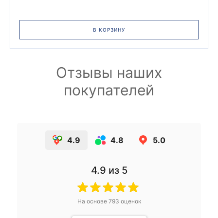
В КОРЗИНУ
Отзывы наших
покупателей
4.9
4.8
5.0
4.9
из 5
На основе
793
оценок