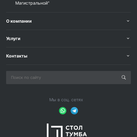
Магистральной"
О компании
Услуги
Контакты
Мы в соц. сетях