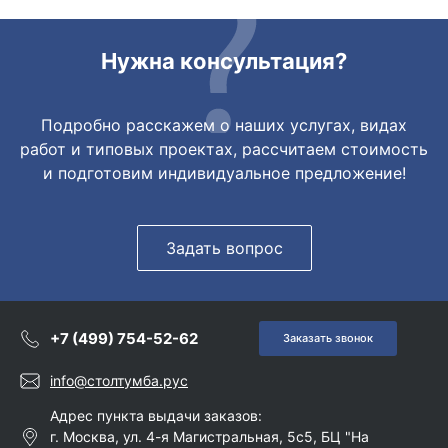
Нужна консультация?
Подробно расскажем о наших услугах, видах
работ и типовых проектах, рассчитаем стоимость
и подготовим индивидуальное предложение!
Задать вопрос
+7 (499) 754-52-62
Заказать звонок
info@столтумба.рус
Адрес пункта выдачи заказов:
г. Москва, ул. 4-я Магистральная, 5с5, БЦ "На