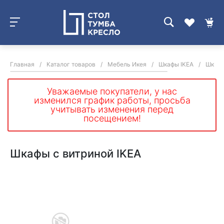
Главная
/
Каталог товаров
/
Мебель Икея
/
Шкафы IKEA
/
Шкафы
Уважаемые покупатели, у нас
изменился график работы, просьба
учитывать изменения перед
посещением!
Шкафы с витриной IKEA